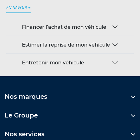
EN SAVOIR +
Financer l’achat de mon véhicule
Estimer la reprise de mon véhicule
Entretenir mon véhicule
Nos marques
Le Groupe
Nos services