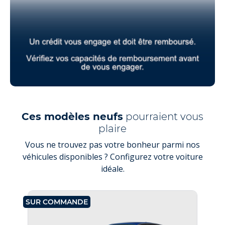
Ces modèles neufs
pourraient vous
plaire
Vous ne trouvez pas votre bonheur parmi nos
véhicules disponibles ? Configurez votre voiture
idéale.
SUR COMMANDE
SU