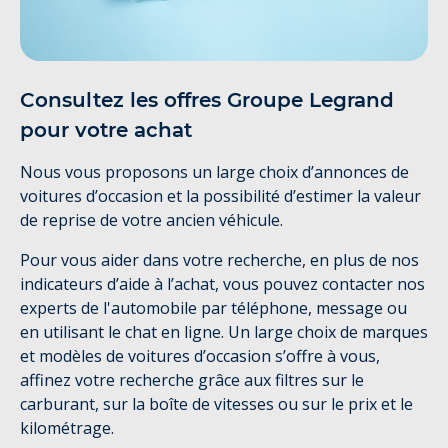
Consultez les offres Groupe Legrand
pour votre achat
Nous vous proposons un large choix d’annonces de
voitures d’occasion et la possibilité d’estimer la valeur
de reprise de votre ancien véhicule.
Pour vous aider dans votre recherche, en plus de nos
indicateurs d’aide à l’achat, vous pouvez contacter nos
experts de l'automobile par téléphone, message ou
en utilisant le chat en ligne. Un large choix de marques
et modèles de voitures d’occasion s’offre à vous,
affinez votre recherche grâce aux filtres sur le
carburant, sur la boîte de vitesses ou sur le prix et le
kilométrage.