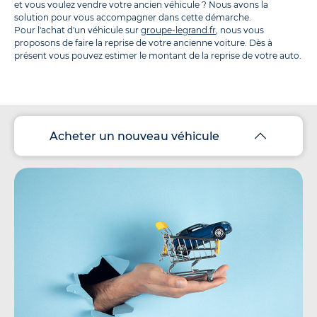
et vous voulez vendre votre ancien véhicule ? Nous avons la
solution pour vous accompagner dans cette démarche.
Pour l'achat d'un véhicule sur
groupe-legrand.fr
, nous vous
proposons de faire la reprise de votre ancienne voiture. Dès à
présent vous pouvez estimer le montant de la reprise de votre auto.
Acheter un nouveau véhicule