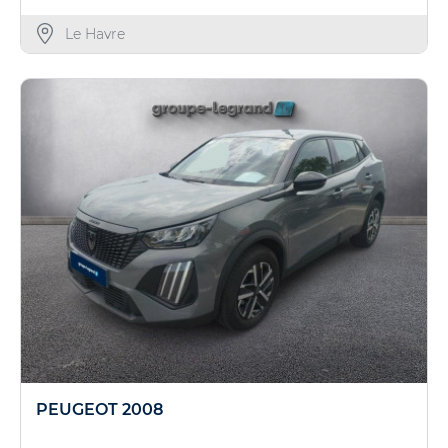
Le Havre
PEUGEOT 2008