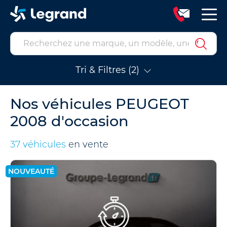
Tri & Filtres (2)
Nos véhicules PEUGEOT
2008 d'occasion
37 véhicules
en vente
NOUVEAUTÉ