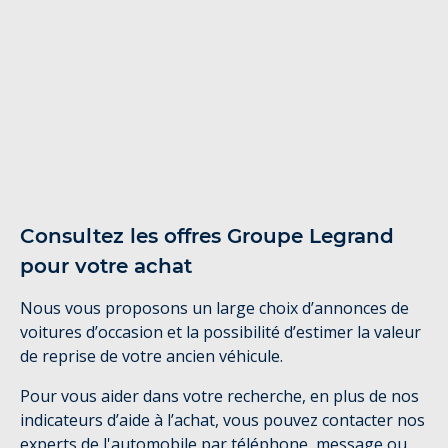
Consultez les offres Groupe Legrand
pour votre achat
Nous vous proposons un large choix d’annonces de
voitures d’occasion et la possibilité d’estimer la valeur
de reprise de votre ancien véhicule.
Pour vous aider dans votre recherche, en plus de nos
indicateurs d’aide à l’achat, vous pouvez contacter nos
experts de l'automobile par téléphone, message ou