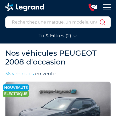
Tri & Filtres (2)
Nos véhicules PEUGEOT
2008 d'occasion
36 véhicules
en vente
NOUVEAUTÉ
ÉLECTRIQUE