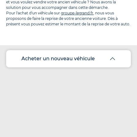
et vous voulez vendre votre ancien véhicule ? Nous avons la
solution pour vous accompagner dans cette démarche.
Pour l'achat d'un véhicule sur
groupe-legrand.fr
, nous vous
proposons de faire la reprise de votre ancienne voiture. Dès à
présent vous pouvez estimer le montant de la reprise de votre auto.
Acheter un nouveau véhicule