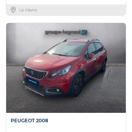
Le Havre
PEUGEOT 2008