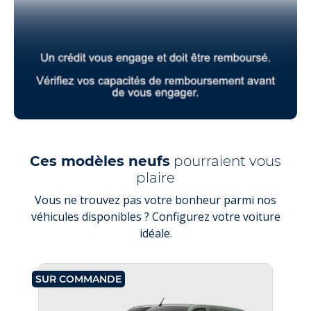
Ces modèles neufs
pourraient vous
plaire
Vous ne trouvez pas votre bonheur parmi nos
véhicules disponibles ? Configurez votre voiture
idéale.
SUR COMMANDE
SU