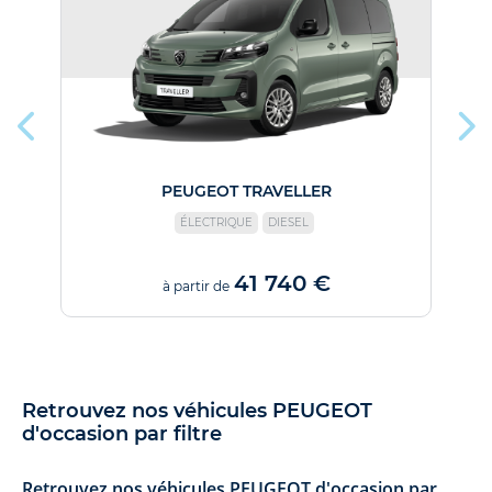
PEUGEOT TRAVELLER
ÉLECTRIQUE
DIESEL
41 740 €
à partir de
Retrouvez nos véhicules PEUGEOT
d'occasion par filtre
Retrouvez nos véhicules PEUGEOT d'occasion par