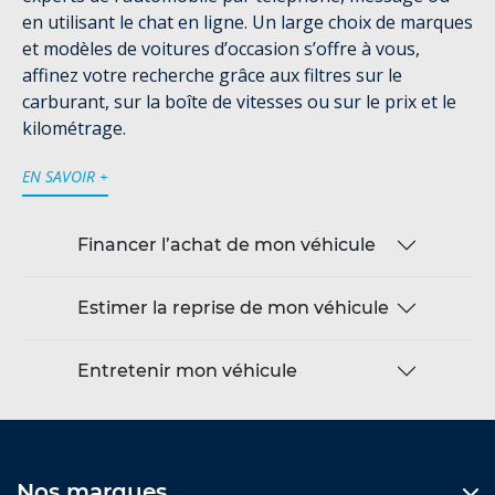
en utilisant le chat en ligne. Un large choix de marques
et modèles de voitures d’occasion s’offre à vous,
affinez votre recherche grâce aux filtres sur le
carburant, sur la boîte de vitesses ou sur le prix et le
kilométrage.
EN SAVOIR +
Financer l’achat de mon véhicule
Estimer la reprise de mon véhicule
Entretenir mon véhicule
Nos marques