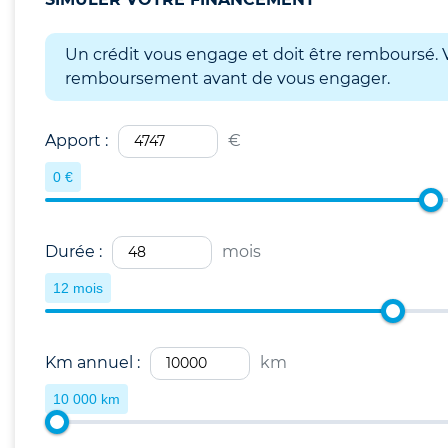
Un crédit vous engage et doit être remboursé. V
remboursement avant de vous engager.
Apport :
€
0 €
Durée :
mois
12 mois
Km annuel :
km
10 000 km