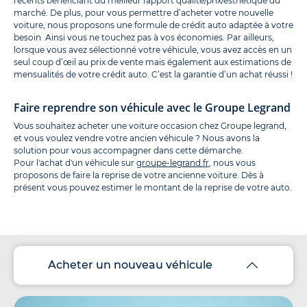
récents bénéficiant du meilleur rapport qualité/prix/esthétique du
marché. De plus, pour vous permettre d’acheter votre nouvelle
voiture, nous proposons une formule de crédit auto adaptée à votre
besoin. Ainsi vous ne touchez pas à vos économies. Par ailleurs,
lorsque vous avez sélectionné votre véhicule, vous avez accès en un
seul coup d’œil au prix de vente mais également aux estimations de
mensualités de votre crédit auto. C’est la garantie d’un achat réussi !
Faire reprendre son véhicule avec le Groupe Legrand
Vous souhaitez acheter une voiture occasion chez Groupe legrand,
et vous voulez vendre votre ancien véhicule ? Nous avons la
solution pour vous accompagner dans cette démarche.
Pour l'achat d'un véhicule sur
groupe-legrand.fr
, nous vous
proposons de faire la reprise de votre ancienne voiture. Dès à
présent vous pouvez estimer le montant de la reprise de votre auto.
Acheter un nouveau véhicule