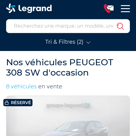
Tri & Filtres (2)
Nos véhicules PEUGEOT
308 SW d'occasion
8 véhicules
en vente
RÉSERVÉ