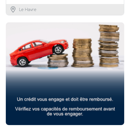
Le Havre