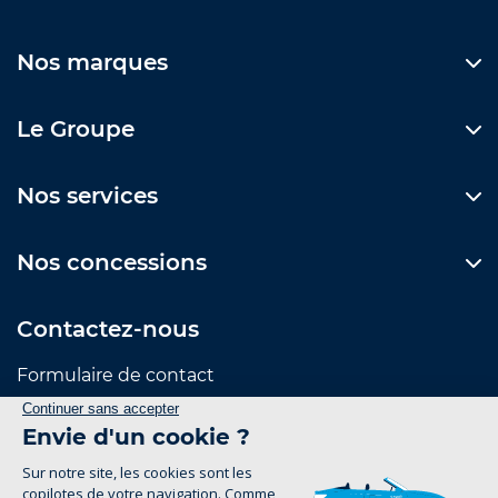
Nos marques
Le Groupe
Nos services
Nos concessions
Contactez-nous
Formulaire de contact
Suivez-nous