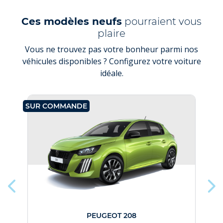
Ces modèles neufs
pourraient vous
plaire
Vous ne trouvez pas votre bonheur parmi nos
véhicules disponibles ? Configurez votre voiture
idéale.
SUR COMMANDE
SU
PEUGEOT 208