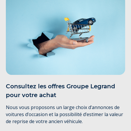
Consultez les offres Groupe Legrand
pour votre achat
Nous vous proposons un large choix d’annonces de
voitures d’occasion et la possibilité d’estimer la valeur
de reprise de votre ancien véhicule.