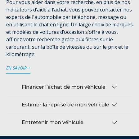
Pour vous aider dans votre recherche, en plus de nos
indicateurs d’aide à l’achat, vous pouvez contacter nos
experts de l'automobile par téléphone, message ou
en utilisant le chat en ligne. Un large choix de marques
et modèles de voitures d’occasion s’offre à vous,
affinez votre recherche grâce aux filtres sur le
carburant, sur la boîte de vitesses ou sur le prix et le
kilométrage.
EN SAVOIR +
Financer l’achat de mon véhicule
Estimer la reprise de mon véhicule
Entretenir mon véhicule