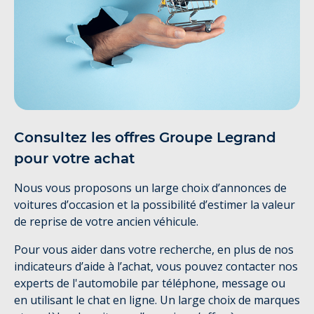
Consultez les offres Groupe Legrand
pour votre achat
Nous vous proposons un large choix d’annonces de
voitures d’occasion et la possibilité d’estimer la valeur
de reprise de votre ancien véhicule.
Pour vous aider dans votre recherche, en plus de nos
indicateurs d’aide à l’achat, vous pouvez contacter nos
experts de l'automobile par téléphone, message ou
en utilisant le chat en ligne. Un large choix de marques