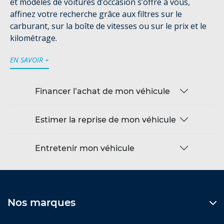
et modèles de voitures d’occasion s’offre à vous,
affinez votre recherche grâce aux filtres sur le
carburant, sur la boîte de vitesses ou sur le prix et le
kilométrage.
EN SAVOIR +
Financer l’achat de mon véhicule
Estimer la reprise de mon véhicule
Entretenir mon véhicule
Nos marques