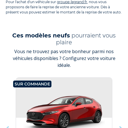
Pour l'achat d'un véhicule sur
groupe-legrand.fr
, nous vous
proposons de faire la reprise de votre ancienne voiture. Dès à
présent vous pouvez estimer le montant de la reprise de votre auto.
Ces modèles neufs
pourraient vous
plaire
Vous ne trouvez pas votre bonheur parmi nos
véhicules disponibles ? Configurez votre voiture
idéale.
SUR COMMANDE
SU