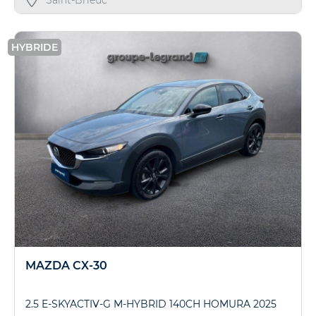
Saint-Brieuc
HYBRIDE
MAZDA CX-30
2.5 E-SKYACTIV-G M-HYBRID 140CH HOMURA 2025