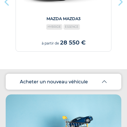
MAZDA MAZDA3
HYBRIDE
ESSENCE
28 550 €
à partir de
Acheter un nouveau véhicule