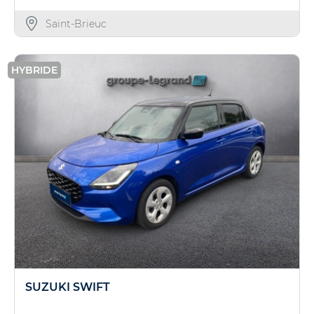
Saint-Brieuc
HYBRIDE
SUZUKI SWIFT