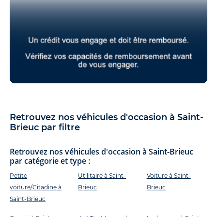
Retrouvez nos véhicules d'occasion à Saint-
Brieuc par filtre
Retrouvez nos véhicules d'occasion à Saint-Brieuc
par catégorie et type :
Petite
Utilitaire à Saint-
Voiture à Saint-
voiture/Citadine à
Brieuc
Brieuc
Saint-Brieuc