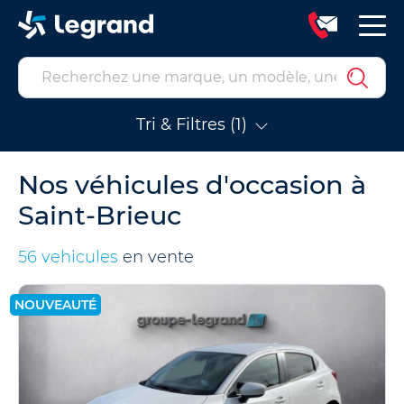
Tri & Filtres (1)
Nos véhicules d'occasion à
Saint-Brieuc
56 vehicules
en vente
NOUVEAUTÉ