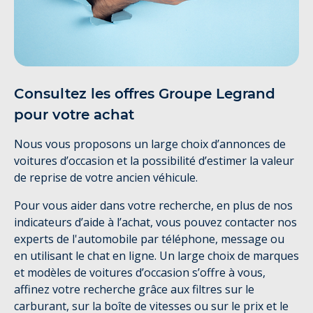
Consultez les offres Groupe Legrand
pour votre achat
Nous vous proposons un large choix d’annonces de
voitures d’occasion et la possibilité d’estimer la valeur
de reprise de votre ancien véhicule.
Pour vous aider dans votre recherche, en plus de nos
indicateurs d’aide à l’achat, vous pouvez contacter nos
experts de l'automobile par téléphone, message ou
en utilisant le chat en ligne. Un large choix de marques
et modèles de voitures d’occasion s’offre à vous,
affinez votre recherche grâce aux filtres sur le
carburant, sur la boîte de vitesses ou sur le prix et le