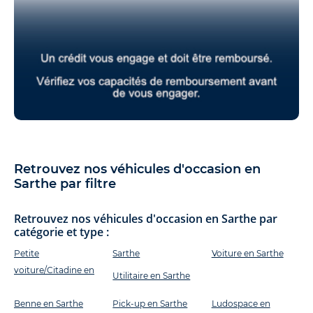
Retrouvez nos véhicules d'occasion en
Sarthe par filtre
Retrouvez nos véhicules d'occasion en Sarthe par
catégorie et type :
Petite
Sarthe
Voiture en Sarthe
voiture/Citadine en
Utilitaire en Sarthe
Benne en Sarthe
Pick-up en Sarthe
Ludospace en