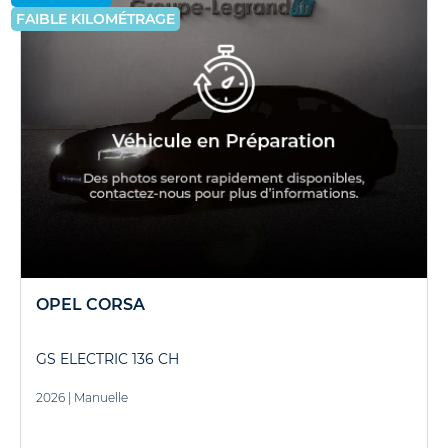
FAIBLE KILOMÉTRAGE
OPEL CORSA
GS ELECTRIC 136 CH
2026
|
Manuelle