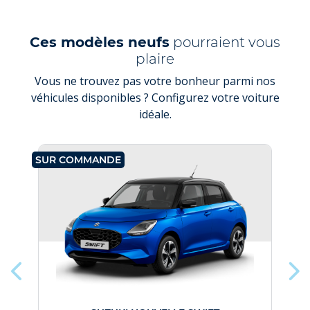
Ces modèles neufs
pourraient vous
plaire
Vous ne trouvez pas votre bonheur parmi nos
véhicules disponibles ? Configurez votre voiture
idéale.
SUR COMMANDE
SU