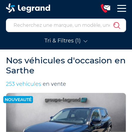
Tri & Filtres (1)
Nos véhicules d'occasion en
Sarthe
253 vehicules
en vente
NOUVEAUTÉ