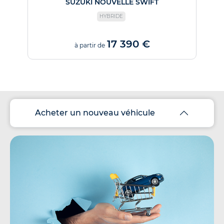
SUZUKI NOUVELLE SWIFT
HYBRIDE
17 390 €
à partir de
Acheter un nouveau véhicule