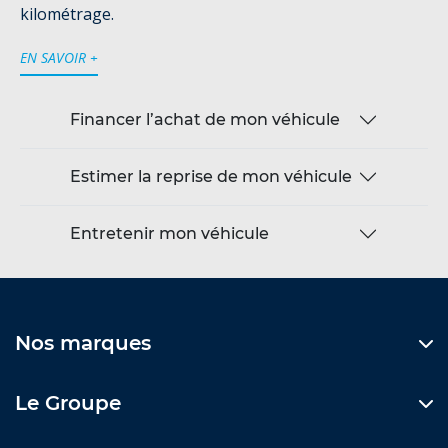
kilométrage.
EN SAVOIR +
Financer l’achat de mon véhicule
Estimer la reprise de mon véhicule
Entretenir mon véhicule
Nos marques
Le Groupe