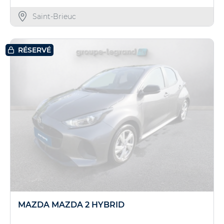
Saint-Brieuc
RÉSERVÉ
MAZDA MAZDA 2 HYBRID