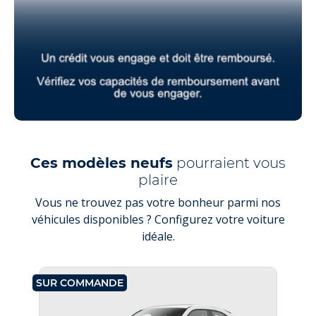
Ces modèles neufs
pourraient vous
plaire
Vous ne trouvez pas votre bonheur parmi nos
véhicules disponibles ? Configurez votre voiture
idéale.
SUR COMMANDE
SU