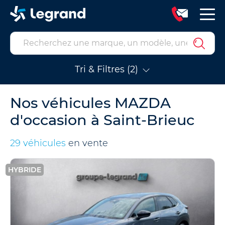
Tri & Filtres (2)
Nos véhicules MAZDA
d'occasion à Saint-Brieuc
29 véhicules
en vente
HYBRIDE