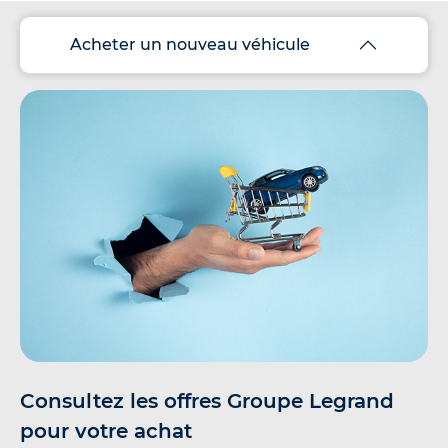
Acheter un nouveau véhicule
Consultez les offres Groupe Legrand
pour votre achat