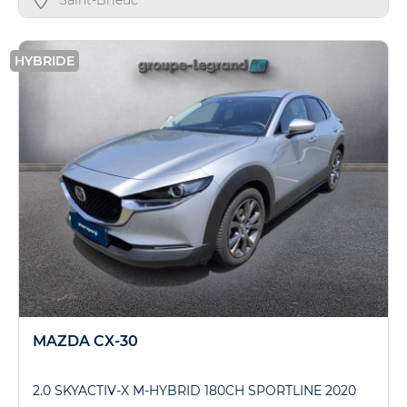
HYBRIDE
MAZDA CX-30
2.0 SKYACTIV-X M-HYBRID 180CH SPORTLINE 2020