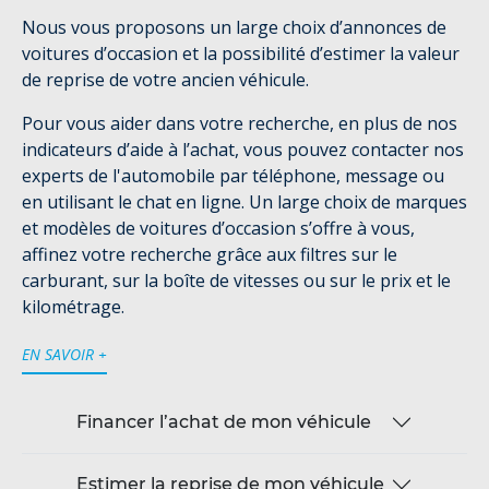
Nous vous proposons un large choix d’annonces de
voitures d’occasion et la possibilité d’estimer la valeur
de reprise de votre ancien véhicule.
Pour vous aider dans votre recherche, en plus de nos
indicateurs d’aide à l’achat, vous pouvez contacter nos
experts de l'automobile par téléphone, message ou
en utilisant le chat en ligne. Un large choix de marques
et modèles de voitures d’occasion s’offre à vous,
affinez votre recherche grâce aux filtres sur le
carburant, sur la boîte de vitesses ou sur le prix et le
kilométrage.
EN SAVOIR +
Financer l’achat de mon véhicule
Estimer la reprise de mon véhicule