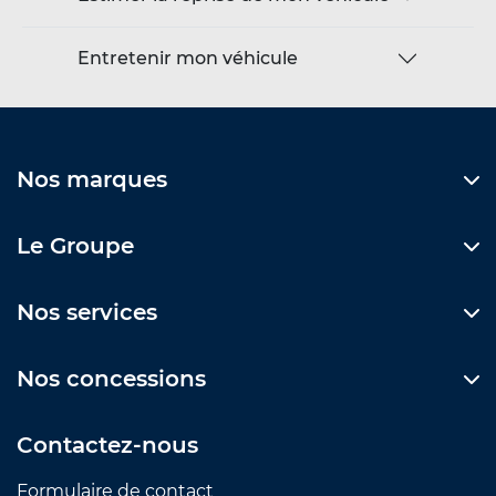
Entretenir mon véhicule
Nos marques
Le Groupe
Nos services
Nos concessions
Contactez-nous
Formulaire de contact