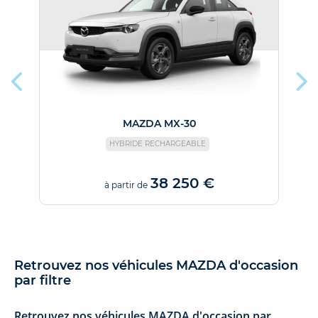
MAZDA MX-30
HYBRIDE RECHARGEABLE
38 250 €
à partir de
Retrouvez nos véhicules MAZDA d'occasion
par filtre
Retrouvez nos véhicules MAZDA d'occasion par