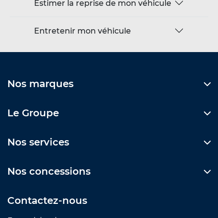
Estimer la reprise de mon véhicule
Entretenir mon véhicule
Nos marques
Le Groupe
Nos services
Nos concessions
Contactez-nous