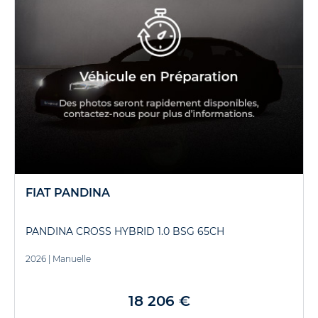
FIAT PANDINA
PANDINA CROSS HYBRID 1.0 BSG 65CH
2026
|
Manuelle
18 206 €