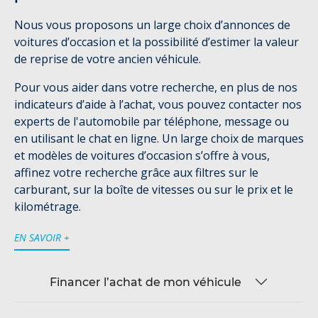
Nous vous proposons un large choix d’annonces de
voitures d’occasion et la possibilité d’estimer la valeur
de reprise de votre ancien véhicule.
Pour vous aider dans votre recherche, en plus de nos
indicateurs d’aide à l’achat, vous pouvez contacter nos
experts de l'automobile par téléphone, message ou
en utilisant le chat en ligne. Un large choix de marques
et modèles de voitures d’occasion s’offre à vous,
affinez votre recherche grâce aux filtres sur le
carburant, sur la boîte de vitesses ou sur le prix et le
kilométrage.
EN SAVOIR +
Financer l’achat de mon véhicule