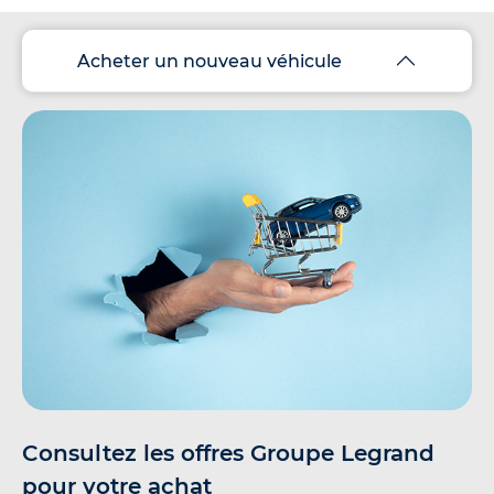
Acheter un nouveau véhicule
Consultez les offres Groupe Legrand
pour votre achat