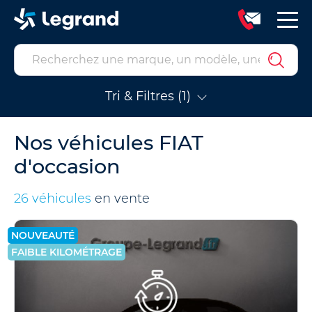
Tri & Filtres (1)
Nos véhicules FIAT
d'occasion
26 véhicules
en vente
NOUVEAUTÉ
FAIBLE KILOMÉTRAGE