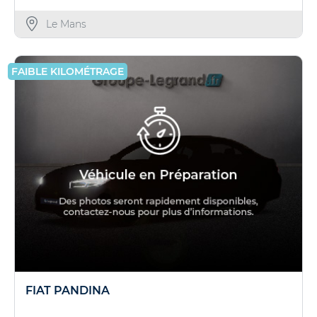
Le Mans
FAIBLE KILOMÉTRAGE
FIAT PANDINA