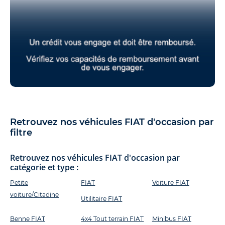
Retrouvez nos véhicules FIAT d'occasion par
filtre
Retrouvez nos véhicules FIAT d'occasion par
catégorie et type :
Petite
FIAT
Voiture FIAT
voiture/Citadine
Utilitaire FIAT
Benne FIAT
4x4 Tout terrain FIAT
Minibus FIAT