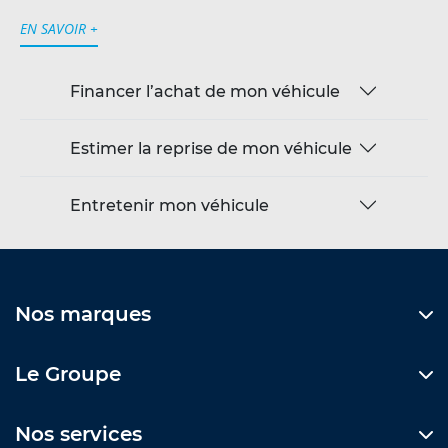
EN SAVOIR +
Financer l’achat de mon véhicule
Estimer la reprise de mon véhicule
Entretenir mon véhicule
Nos marques
Le Groupe
Nos services