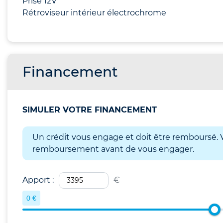
Prise 12V
Rétroviseur intérieur électrochrome
Financement
SIMULER VOTRE FINANCEMENT
Un crédit vous engage et doit être remboursé. V
remboursement avant de vous engager.
Apport :
€
0 €