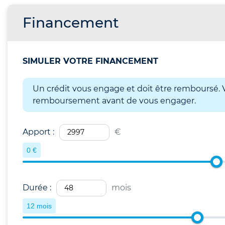
Financement
SIMULER VOTRE FINANCEMENT
Un crédit vous engage et doit être remboursé. V
remboursement avant de vous engager.
Apport :
€
0 €
Durée :
mois
12 mois