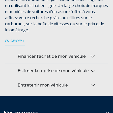
en utilisant le chat en ligne. Un large choix de marques
et modèles de voitures d’occasion s’offre à vous,
affinez votre recherche grâce aux filtres sur le
carburant, sur la boîte de vitesses ou sur le prix et le
kilométrage.
EN SAVOIR +
Financer l’achat de mon véhicule
Estimer la reprise de mon véhicule
Entretenir mon véhicule
Nos marques