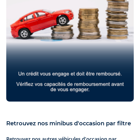
Retrouvez nos minibus d'occasion par filtre
Retrouvez nos autres véhicules d'occasion par