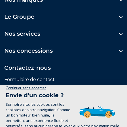
Le Groupe
Nos services
Nos concessions
Contactez-nous
Formulaire de contact
Suivez-nous
Mentions Légales
Politique de confidentialité