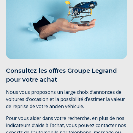
Consultez les offres Groupe Legrand
pour votre achat
Nous vous proposons un large choix d’annonces de
voitures d’occasion et la possibilité d’estimer la valeur
de reprise de votre ancien véhicule.
Pour vous aider dans votre recherche, en plus de nos
indicateurs d’aide à l’achat, vous pouvez contacter nos
experts de l'automobile par téléphone, message ou