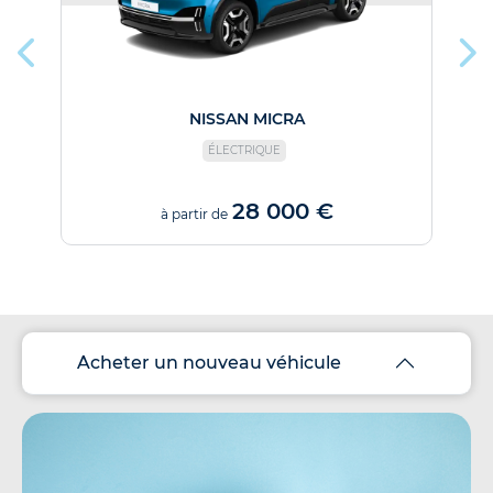
NISSAN MICRA
ÉLECTRIQUE
28 000 €
à partir de
Acheter un nouveau véhicule