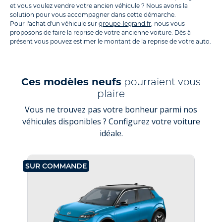
et vous voulez vendre votre ancien véhicule ? Nous avons la
solution pour vous accompagner dans cette démarche.
Pour l'achat d'un véhicule sur
groupe-legrand.fr
, nous vous
proposons de faire la reprise de votre ancienne voiture. Dès à
présent vous pouvez estimer le montant de la reprise de votre auto.
Ces modèles neufs
pourraient vous
plaire
Vous ne trouvez pas votre bonheur parmi nos
véhicules disponibles ? Configurez votre voiture
idéale.
SUR COMMANDE
SU