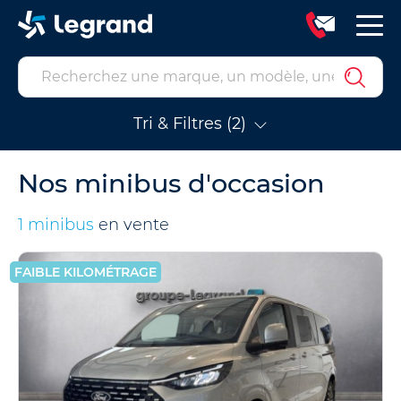
Tri & Filtres (2)
Nos minibus d'occasion
1 minibus
en vente
FAIBLE KILOMÉTRAGE