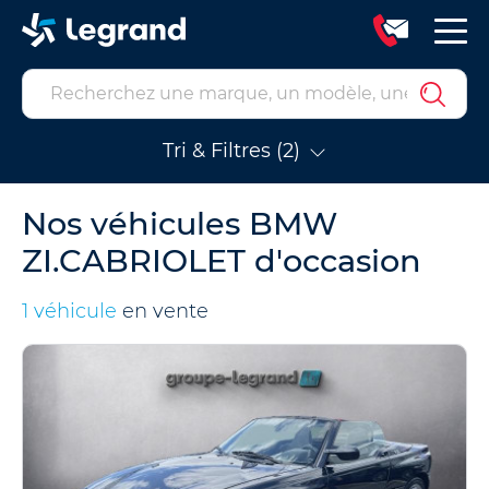
Tri & Filtres (2)
Nos véhicules BMW
ZI.CABRIOLET d'occasion
1 véhicule
en vente