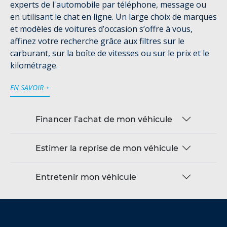
experts de l'automobile par téléphone, message ou
en utilisant le chat en ligne. Un large choix de marques
et modèles de voitures d’occasion s’offre à vous,
affinez votre recherche grâce aux filtres sur le
carburant, sur la boîte de vitesses ou sur le prix et le
kilométrage.
EN SAVOIR +
Financer l’achat de mon véhicule
Estimer la reprise de mon véhicule
Entretenir mon véhicule