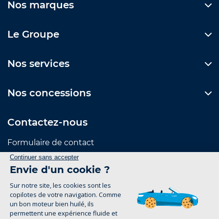
Nos marques
Le Groupe
Nos services
Nos concessions
Contactez-nous
Formulaire de contact
Suivez-nous
Mentions Légales
Politique de confidentialité