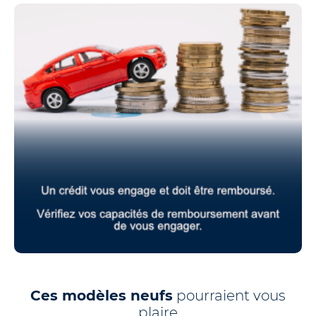
Ces modèles neufs
pourraient vous
plaire