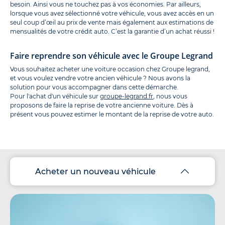
besoin. Ainsi vous ne touchez pas à vos économies. Par ailleurs,
lorsque vous avez sélectionné votre véhicule, vous avez accès en un
seul coup d’œil au prix de vente mais également aux estimations de
mensualités de votre crédit auto. C’est la garantie d’un achat réussi !
Faire reprendre son véhicule avec le Groupe Legrand
Vous souhaitez acheter une voiture occasion chez Groupe legrand,
et vous voulez vendre votre ancien véhicule ? Nous avons la
solution pour vous accompagner dans cette démarche.
Pour l'achat d'un véhicule sur
groupe-legrand.fr
, nous vous
proposons de faire la reprise de votre ancienne voiture. Dès à
présent vous pouvez estimer le montant de la reprise de votre auto.
Acheter un nouveau véhicule