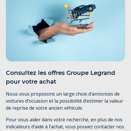
Consultez les offres Groupe Legrand
pour votre achat
Nous vous proposons un large choix d’annonces de
voitures d’occasion et la possibilité d’estimer la valeur
de reprise de votre ancien véhicule.
Pour vous aider dans votre recherche, en plus de nos
indicateurs d’aide à l’achat, vous pouvez contacter nos