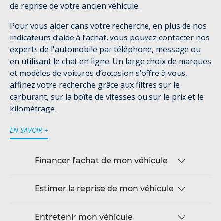
de reprise de votre ancien véhicule.
Pour vous aider dans votre recherche, en plus de nos
indicateurs d’aide à l’achat, vous pouvez contacter nos
experts de l'automobile par téléphone, message ou
en utilisant le chat en ligne. Un large choix de marques
et modèles de voitures d’occasion s’offre à vous,
affinez votre recherche grâce aux filtres sur le
carburant, sur la boîte de vitesses ou sur le prix et le
kilométrage.
EN SAVOIR +
Financer l’achat de mon véhicule
Estimer la reprise de mon véhicule
Entretenir mon véhicule