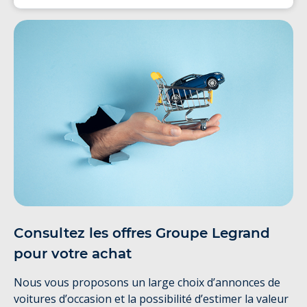
Consultez les offres Groupe Legrand
pour votre achat
Nous vous proposons un large choix d’annonces de
voitures d’occasion et la possibilité d’estimer la valeur