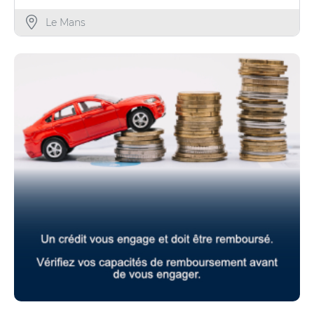
Le Mans