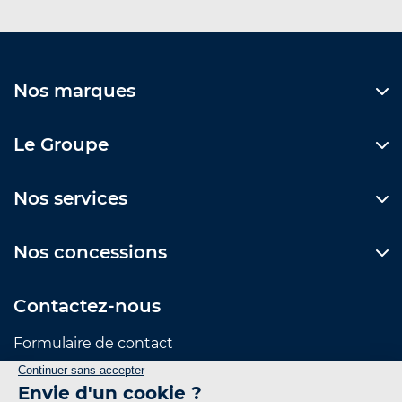
Nos marques
Le Groupe
Nos services
Nos concessions
Contactez-nous
Formulaire de contact
Suivez-nous