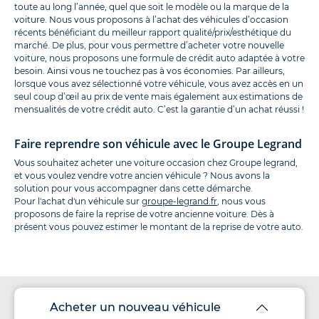
toute au long l’année, quel que soit le modèle ou la marque de la
voiture. Nous vous proposons à l’achat des véhicules d’occasion
récents bénéficiant du meilleur rapport qualité/prix/esthétique du
marché. De plus, pour vous permettre d’acheter votre nouvelle
voiture, nous proposons une formule de crédit auto adaptée à votre
besoin. Ainsi vous ne touchez pas à vos économies. Par ailleurs,
lorsque vous avez sélectionné votre véhicule, vous avez accès en un
seul coup d’œil au prix de vente mais également aux estimations de
mensualités de votre crédit auto. C’est la garantie d’un achat réussi !
Faire reprendre son véhicule avec le Groupe Legrand
Vous souhaitez acheter une voiture occasion chez Groupe legrand,
et vous voulez vendre votre ancien véhicule ? Nous avons la
solution pour vous accompagner dans cette démarche.
Pour l'achat d'un véhicule sur
groupe-legrand.fr
, nous vous
proposons de faire la reprise de votre ancienne voiture. Dès à
présent vous pouvez estimer le montant de la reprise de votre auto.
Acheter un nouveau véhicule