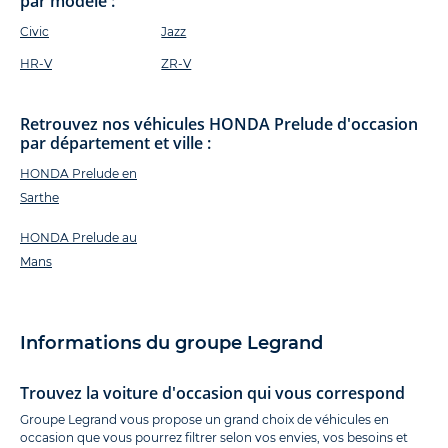
par modèle :
Civic
Jazz
HR-V
ZR-V
Retrouvez nos véhicules HONDA Prelude d'occasion
par département et ville :
HONDA Prelude en
Sarthe
HONDA Prelude au
Mans
Informations du groupe Legrand
Trouvez la voiture d'occasion qui vous correspond
Groupe Legrand vous propose un grand choix de véhicules en
occasion que vous pourrez filtrer selon vos envies, vos besoins et