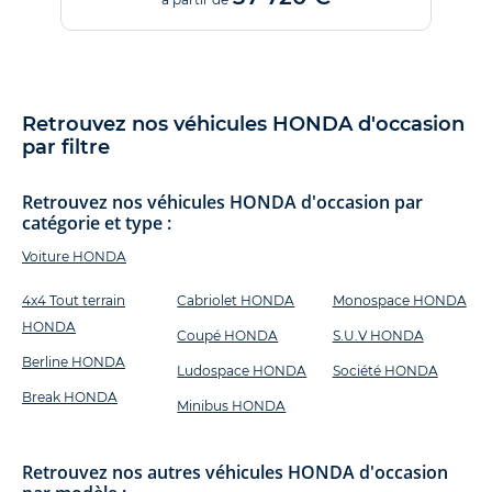
Retrouvez nos véhicules HONDA d'occasion
par filtre
Retrouvez nos véhicules HONDA d'occasion par
catégorie et type :
Voiture HONDA
4x4 Tout terrain
Cabriolet HONDA
Monospace HONDA
HONDA
Coupé HONDA
S.U.V HONDA
Berline HONDA
Ludospace HONDA
Société HONDA
Break HONDA
Minibus HONDA
Retrouvez nos autres véhicules HONDA d'occasion