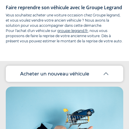
Faire reprendre son véhicule avec le Groupe Legrand
Vous souhaitez acheter une voiture occasion chez Groupe legrand,
et vous voulez vendre votre ancien véhicule ? Nous avons la
solution pour vous accompagner dans cette démarche.
Pour l'achat d'un véhicule sur
groupe-legrand.fr
, nous vous
proposons de faire la reprise de votre ancienne voiture. Dès à
présent vous pouvez estimer le montant de la reprise de votre auto.
Acheter un nouveau véhicule