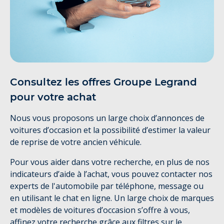
Consultez les offres Groupe Legrand
pour votre achat
Nous vous proposons un large choix d’annonces de
voitures d’occasion et la possibilité d’estimer la valeur
de reprise de votre ancien véhicule.
Pour vous aider dans votre recherche, en plus de nos
indicateurs d’aide à l’achat, vous pouvez contacter nos
experts de l'automobile par téléphone, message ou
en utilisant le chat en ligne. Un large choix de marques
et modèles de voitures d’occasion s’offre à vous,
affinez votre recherche grâce aux filtres sur le