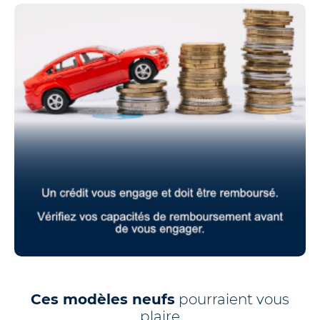
Ces modèles neufs
pourraient vous
plaire