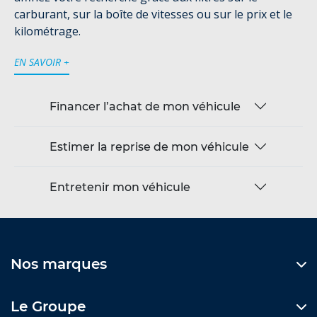
carburant, sur la boîte de vitesses ou sur le prix et le
kilométrage.
EN SAVOIR +
Financer l’achat de mon véhicule
Estimer la reprise de mon véhicule
Entretenir mon véhicule
Nos marques
Le Groupe