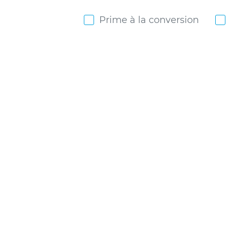
Prime à la conversion