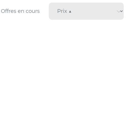
Offres en cours