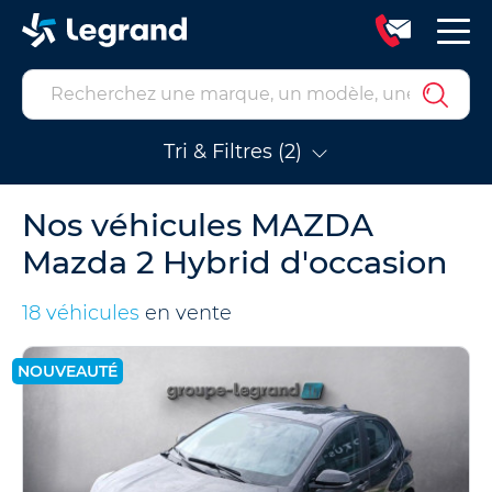
Tri & Filtres (2)
Nos véhicules MAZDA
Mazda 2 Hybrid d'occasion
18 véhicules
en vente
NOUVEAUTÉ