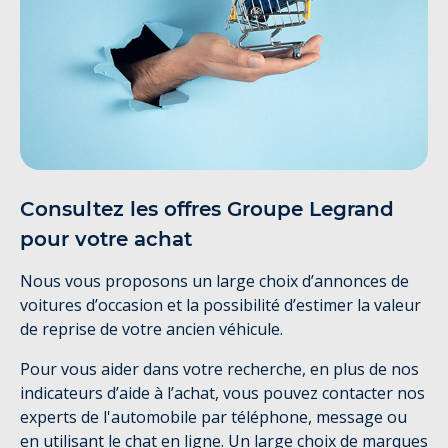
Consultez les offres Groupe Legrand
pour votre achat
Nous vous proposons un large choix d’annonces de
voitures d’occasion et la possibilité d’estimer la valeur
de reprise de votre ancien véhicule.
Pour vous aider dans votre recherche, en plus de nos
indicateurs d’aide à l’achat, vous pouvez contacter nos
experts de l'automobile par téléphone, message ou
en utilisant le chat en ligne. Un large choix de marques