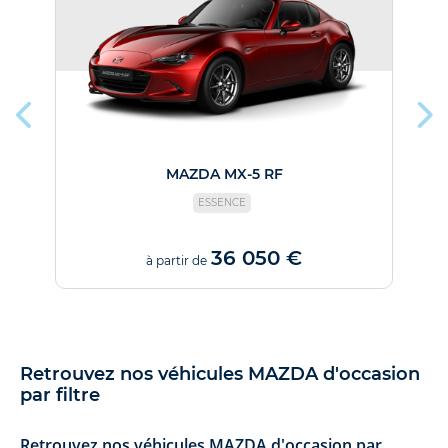
MAZDA MX-5 RF
ESSENCE
36 050 €
à partir de
Retrouvez nos véhicules MAZDA d'occasion
par filtre
Retrouvez nos véhicules MAZDA d'occasion par