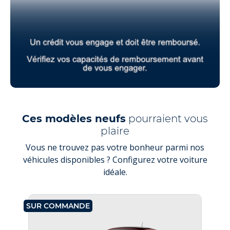
Ces modèles neufs
pourraient vous
plaire
Vous ne trouvez pas votre bonheur parmi nos
véhicules disponibles ? Configurez votre voiture
idéale.
SUR COMMANDE
SU