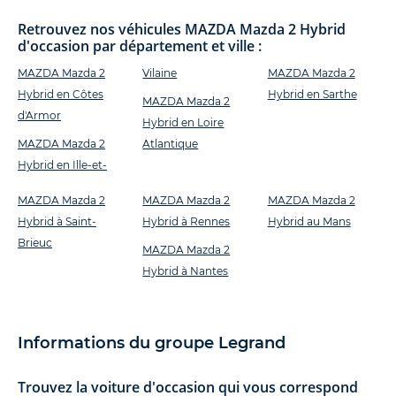
Retrouvez nos véhicules MAZDA Mazda 2 Hybrid
d'occasion par département et ville :
MAZDA Mazda 2
Vilaine
MAZDA Mazda 2
Hybrid en Côtes
Hybrid en Sarthe
MAZDA Mazda 2
d'Armor
Hybrid en Loire
MAZDA Mazda 2
Atlantique
Hybrid en Ille-et-
MAZDA Mazda 2
MAZDA Mazda 2
MAZDA Mazda 2
Hybrid à Saint-
Hybrid à Rennes
Hybrid au Mans
Brieuc
MAZDA Mazda 2
Hybrid à Nantes
Informations du groupe Legrand
Trouvez la voiture d'occasion qui vous correspond