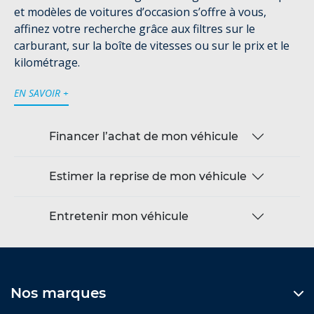
et modèles de voitures d’occasion s’offre à vous,
affinez votre recherche grâce aux filtres sur le
carburant, sur la boîte de vitesses ou sur le prix et le
kilométrage.
EN SAVOIR +
Financer l’achat de mon véhicule
Estimer la reprise de mon véhicule
Entretenir mon véhicule
Nos marques