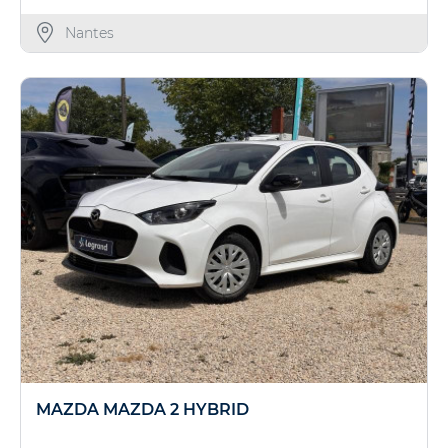
Nantes
MAZDA MAZDA 2 HYBRID