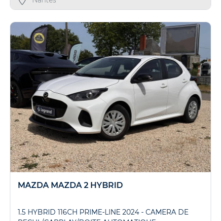
MAZDA MAZDA 2 HYBRID
1.5 HYBRID 116CH PRIME-LINE 2024 - CAMERA DE