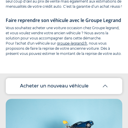
seul coup d’œil au prix de vente mais également aux estimations de
mensualités de votre crédit auto. C’est la garantie d’un achat réussi !
Faire reprendre son véhicule avec le Groupe Legrand
Vous souhaitez acheter une voiture occasion chez Groupe legrand,
et vous voulez vendre votre ancien véhicule ? Nous avons la
solution pour vous accompagner dans cette démarche.
Pour l'achat d'un véhicule sur
groupe-legrand.fr
, nous vous
proposons de faire la reprise de votre ancienne voiture. Dès à
présent vous pouvez estimer le montant de la reprise de votre auto.
Acheter un nouveau véhicule