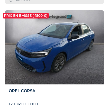
PRIX EN BAISSE (-1500 €)
OPEL CORSA
1.2 TURBO 100CH