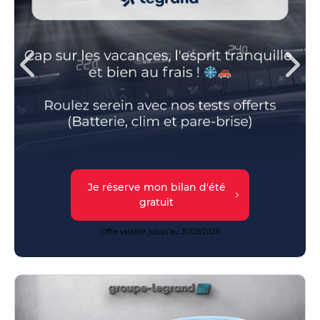
En savoir plus