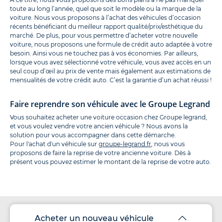
toute au long l’année, quel que soit le modèle ou la marque de la
voiture. Nous vous proposons à l’achat des véhicules d’occasion
récents bénéficiant du meilleur rapport qualité/prix/esthétique du
marché. De plus, pour vous permettre d’acheter votre nouvelle
voiture, nous proposons une formule de crédit auto adaptée à votre
besoin. Ainsi vous ne touchez pas à vos économies. Par ailleurs,
lorsque vous avez sélectionné votre véhicule, vous avez accès en un
seul coup d’œil au prix de vente mais également aux estimations de
mensualités de votre crédit auto. C’est la garantie d’un achat réussi !
Faire reprendre son véhicule avec le Groupe Legrand
Vous souhaitez acheter une voiture occasion chez Groupe legrand,
et vous voulez vendre votre ancien véhicule ? Nous avons la
solution pour vous accompagner dans cette démarche.
Pour l'achat d'un véhicule sur
groupe-legrand.fr
, nous vous
proposons de faire la reprise de votre ancienne voiture. Dès à
présent vous pouvez estimer le montant de la reprise de votre auto.
Acheter un nouveau véhicule