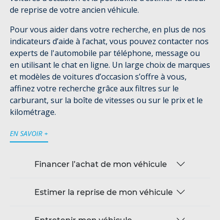
de reprise de votre ancien véhicule.
Pour vous aider dans votre recherche, en plus de nos
indicateurs d’aide à l’achat, vous pouvez contacter nos
experts de l'automobile par téléphone, message ou
en utilisant le chat en ligne. Un large choix de marques
et modèles de voitures d’occasion s’offre à vous,
affinez votre recherche grâce aux filtres sur le
carburant, sur la boîte de vitesses ou sur le prix et le
kilométrage.
EN SAVOIR +
Financer l’achat de mon véhicule
Estimer la reprise de mon véhicule