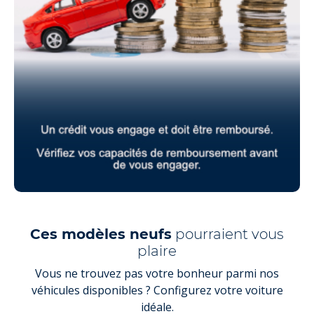
Ces modèles neufs
pourraient vous
plaire
Vous ne trouvez pas votre bonheur parmi nos
véhicules disponibles ? Configurez votre voiture
idéale.