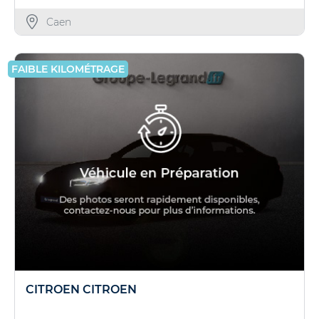
Caen
FAIBLE KILOMÉTRAGE
CITROEN CITROEN