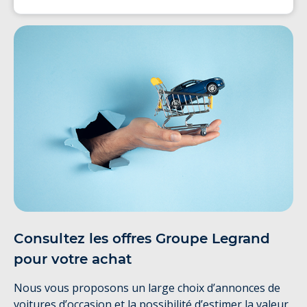
Consultez les offres Groupe Legrand
pour votre achat
Nous vous proposons un large choix d’annonces de
voitures d’occasion et la possibilité d’estimer la valeur