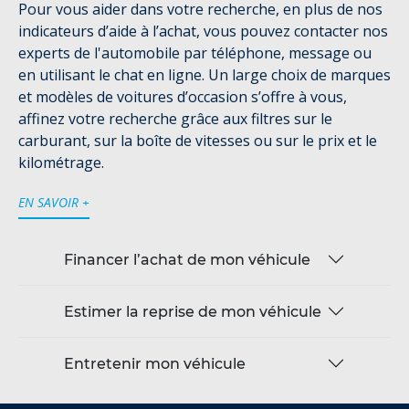
Pour vous aider dans votre recherche, en plus de nos
indicateurs d’aide à l’achat, vous pouvez contacter nos
experts de l'automobile par téléphone, message ou
en utilisant le chat en ligne. Un large choix de marques
et modèles de voitures d’occasion s’offre à vous,
affinez votre recherche grâce aux filtres sur le
carburant, sur la boîte de vitesses ou sur le prix et le
kilométrage.
EN SAVOIR +
Financer l’achat de mon véhicule
Estimer la reprise de mon véhicule
Entretenir mon véhicule