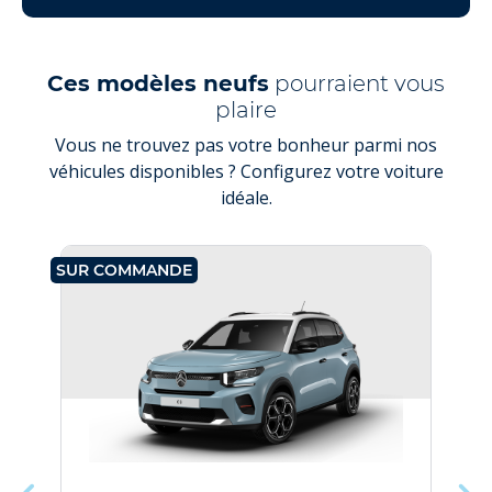
Ces modèles neufs
pourraient vous
plaire
Vous ne trouvez pas votre bonheur parmi nos
véhicules disponibles ? Configurez votre voiture
idéale.
SUR COMMANDE
SU