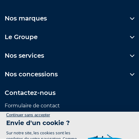
Nos marques
Le Groupe
Nos services
Nos concessions
Contactez-nous
Formulaire de contact
Suivez-nous