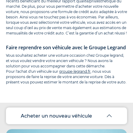
récents bénéficiant du meilleur rapport qualité/prix/esthétique du
marché. De plus, pour vous permettre d’acheter votre nouvelle
voiture, nous proposons une formule de crédit auto adaptée à votre
besoin. Ainsi vous ne touchez pas à vos économies. Par ailleurs,
lorsque vous avez sélectionné votre véhicule, vous avez accès en un
seul coup d’œil au prix de vente mais également aux estimations de
mensualités de votre crédit auto. C’est la garantie d’un achat réussi !
Faire reprendre son véhicule avec le Groupe Legrand
Vous souhaitez acheter une voiture occasion chez Groupe legrand,
et vous voulez vendre votre ancien véhicule ? Nous avons la
solution pour vous accompagner dans cette démarche.
Pour l'achat d'un véhicule sur
groupe-legrand.fr
, nous vous
proposons de faire la reprise de votre ancienne voiture. Dès à
présent vous pouvez estimer le montant de la reprise de votre auto.
Acheter un nouveau véhicule