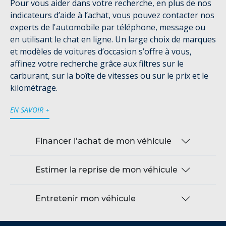
Pour vous aider dans votre recherche, en plus de nos
indicateurs d’aide à l’achat, vous pouvez contacter nos
experts de l'automobile par téléphone, message ou
en utilisant le chat en ligne. Un large choix de marques
et modèles de voitures d’occasion s’offre à vous,
affinez votre recherche grâce aux filtres sur le
carburant, sur la boîte de vitesses ou sur le prix et le
kilométrage.
EN SAVOIR +
Financer l’achat de mon véhicule
Estimer la reprise de mon véhicule
Entretenir mon véhicule