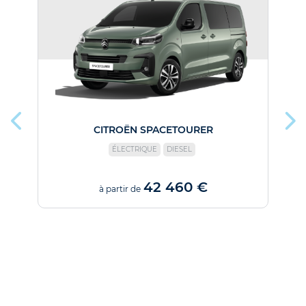
CITROËN SPACETOURER
ÉLECTRIQUE
DIESEL
42 460 €
à partir de