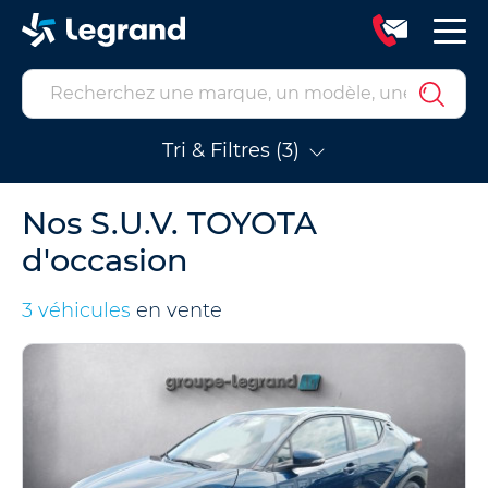
Tri & Filtres (3)
Nos S.U.V. TOYOTA
d'occasion
3 véhicules
en vente