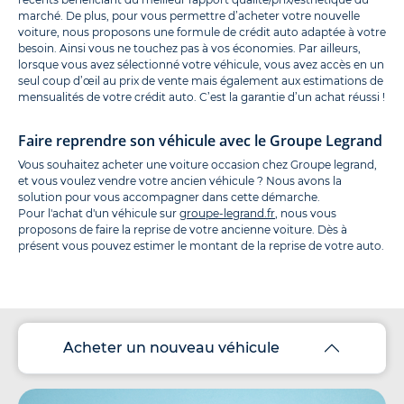
marché. De plus, pour vous permettre d’acheter votre nouvelle
voiture, nous proposons une formule de crédit auto adaptée à votre
besoin. Ainsi vous ne touchez pas à vos économies. Par ailleurs,
lorsque vous avez sélectionné votre véhicule, vous avez accès en un
seul coup d’œil au prix de vente mais également aux estimations de
mensualités de votre crédit auto. C’est la garantie d’un achat réussi !
Faire reprendre son véhicule avec le Groupe Legrand
Vous souhaitez acheter une voiture occasion chez Groupe legrand,
et vous voulez vendre votre ancien véhicule ? Nous avons la
solution pour vous accompagner dans cette démarche.
Pour l'achat d'un véhicule sur
groupe-legrand.fr
, nous vous
proposons de faire la reprise de votre ancienne voiture. Dès à
présent vous pouvez estimer le montant de la reprise de votre auto.
Acheter un nouveau véhicule