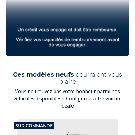
Ces modèles neufs
pourraient vous
plaire
Vous ne trouvez pas votre bonheur parmi nos
véhicules disponibles ? Configurez votre voiture
idéale.
SUR COMMANDE
SU