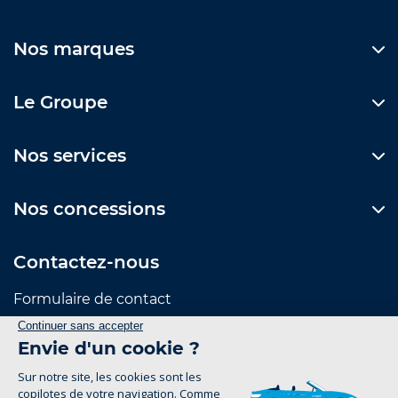
Nos marques
Le Groupe
Nos services
Nos concessions
Contactez-nous
Formulaire de contact
Suivez-nous