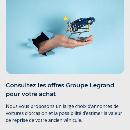
Consultez les offres Groupe Legrand
pour votre achat
Nous vous proposons un large choix d’annonces de
voitures d’occasion et la possibilité d’estimer la valeur
de reprise de votre ancien véhicule.