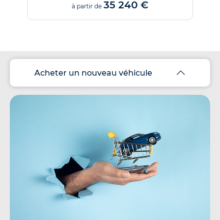
35 240 €
à partir de
Acheter un nouveau véhicule