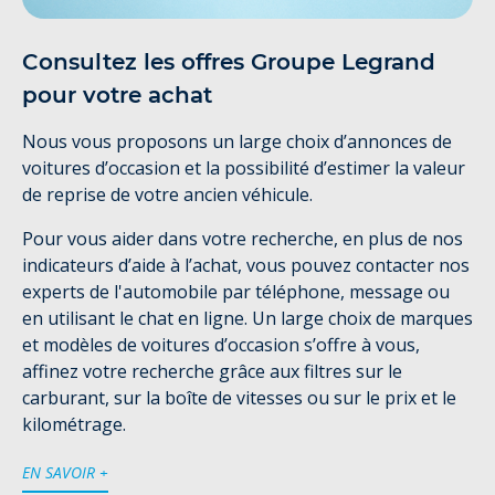
Consultez les offres Groupe Legrand
pour votre achat
Nous vous proposons un large choix d’annonces de
voitures d’occasion et la possibilité d’estimer la valeur
de reprise de votre ancien véhicule.
Pour vous aider dans votre recherche, en plus de nos
indicateurs d’aide à l’achat, vous pouvez contacter nos
experts de l'automobile par téléphone, message ou
en utilisant le chat en ligne. Un large choix de marques
et modèles de voitures d’occasion s’offre à vous,
affinez votre recherche grâce aux filtres sur le
carburant, sur la boîte de vitesses ou sur le prix et le
kilométrage.
EN SAVOIR +