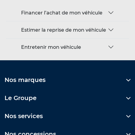
Financer l’achat de mon véhicule
Estimer la reprise de mon véhicule
Entretenir mon véhicule
Nos marques
Le Groupe
Nos services
Nos concessions