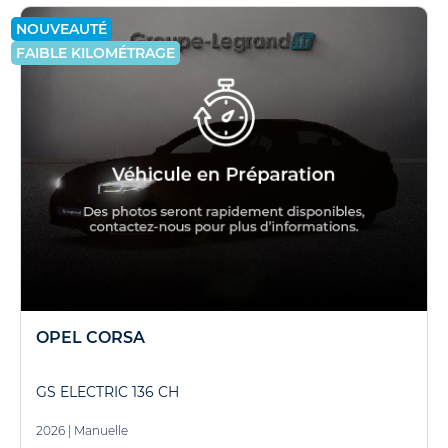
NOUVEAUTÉ
FAIBLE KILOMÉTRAGE
OPEL CORSA
GS ELECTRIC 136 CH
2026
|
Manuelle