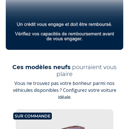
Ces modèles neufs
pourraient vous
plaire
Vous ne trouvez pas votre bonheur parmi nos
véhicules disponibles ? Configurez votre voiture
idéale.
SUR COMMANDE
SU