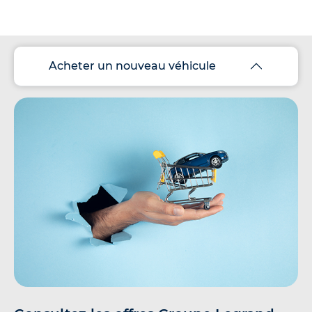
Acheter un nouveau véhicule