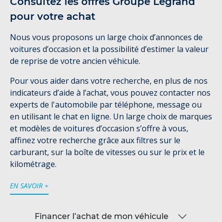
Consultez les offres Groupe Legrand
pour votre achat
Nous vous proposons un large choix d’annonces de
voitures d’occasion et la possibilité d’estimer la valeur
de reprise de votre ancien véhicule.
Pour vous aider dans votre recherche, en plus de nos
indicateurs d’aide à l’achat, vous pouvez contacter nos
experts de l'automobile par téléphone, message ou
en utilisant le chat en ligne. Un large choix de marques
et modèles de voitures d’occasion s’offre à vous,
affinez votre recherche grâce aux filtres sur le
carburant, sur la boîte de vitesses ou sur le prix et le
kilométrage.
EN SAVOIR +
Financer l’achat de mon véhicule