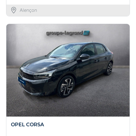
Alençon
OPEL CORSA