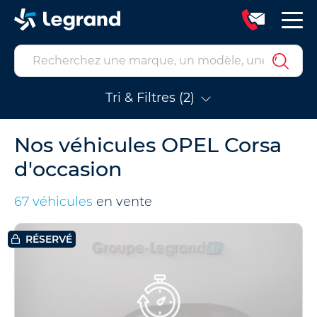
Tri & Filtres (2)
Nos véhicules OPEL Corsa
d'occasion
67 véhicules
en vente
RÉSERVÉ