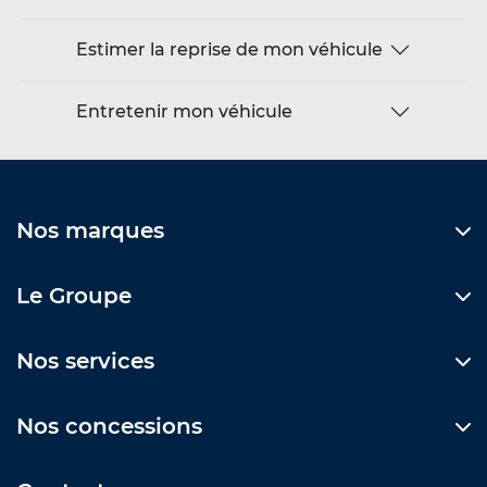
Estimer la reprise de mon véhicule
Entretenir mon véhicule
Nos marques
Le Groupe
Nos services
Nos concessions