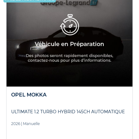
OPEL MOKKA
ULTIMATE 1.2 TURBO HYBRID 145CH AUTOMATIQUE
2026
|
Manuelle