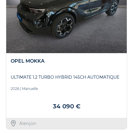
OPEL MOKKA
ULTIMATE 1.2 TURBO HYBRID 145CH AUTOMATIQUE
2026
|
Manuelle
34 090 €
Alençon