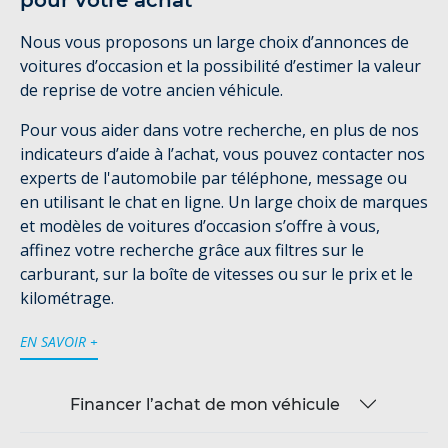
pour votre achat
Nous vous proposons un large choix d’annonces de
voitures d’occasion et la possibilité d’estimer la valeur
de reprise de votre ancien véhicule.
Pour vous aider dans votre recherche, en plus de nos
indicateurs d’aide à l’achat, vous pouvez contacter nos
experts de l'automobile par téléphone, message ou
en utilisant le chat en ligne. Un large choix de marques
et modèles de voitures d’occasion s’offre à vous,
affinez votre recherche grâce aux filtres sur le
carburant, sur la boîte de vitesses ou sur le prix et le
kilométrage.
EN SAVOIR +
Financer l’achat de mon véhicule