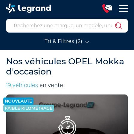
Tri & Filtres (2)
Nos véhicules OPEL Mokka
d'occasion
19 véhicules
en vente
NOUVEAUTÉ
FAIBLE KILOMÉTRAGE