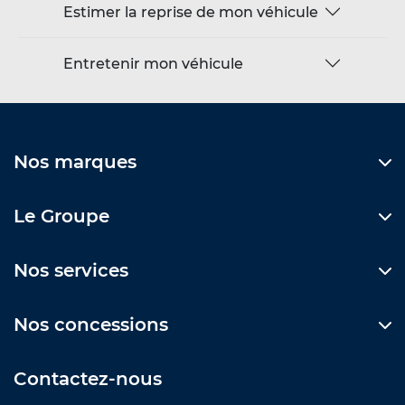
Estimer la reprise de mon véhicule
Entretenir mon véhicule
Nos marques
Le Groupe
Nos services
Nos concessions
Contactez-nous