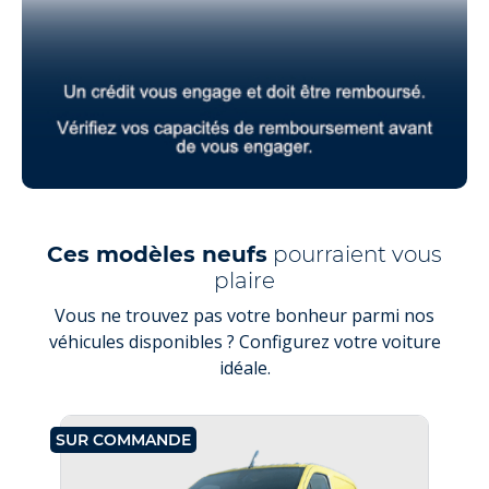
Ces modèles neufs
pourraient vous
plaire
Vous ne trouvez pas votre bonheur parmi nos
véhicules disponibles ? Configurez votre voiture
idéale.
SUR COMMANDE
SU