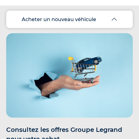
Acheter un nouveau véhicule
Consultez les offres Groupe Legrand