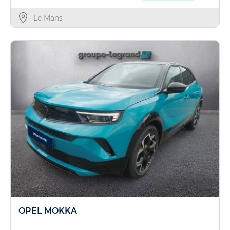
Le Mans
OPEL MOKKA