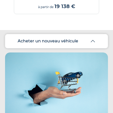
19 138 €
à partir de
Acheter un nouveau véhicule