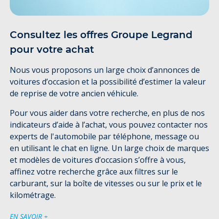
Consultez les offres Groupe Legrand
pour votre achat
Nous vous proposons un large choix d’annonces de
voitures d’occasion et la possibilité d’estimer la valeur
de reprise de votre ancien véhicule.
Pour vous aider dans votre recherche, en plus de nos
indicateurs d’aide à l’achat, vous pouvez contacter nos
experts de l'automobile par téléphone, message ou
en utilisant le chat en ligne. Un large choix de marques
et modèles de voitures d’occasion s’offre à vous,
affinez votre recherche grâce aux filtres sur le
carburant, sur la boîte de vitesses ou sur le prix et le
kilométrage.
EN SAVOIR +