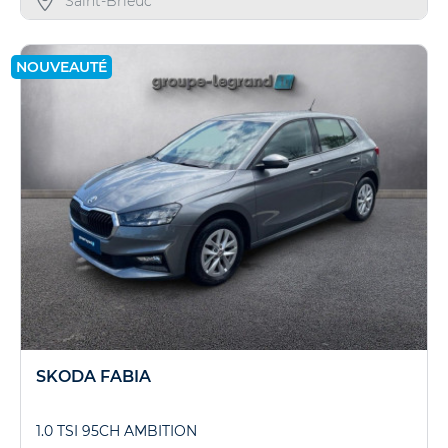
Saint-Brieuc
NOUVEAUTÉ
SKODA FABIA
1.0 TSI 95CH AMBITION