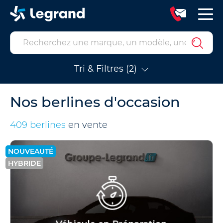
Tri & Filtres (2)
Nos berlines d'occasion
409 berlines
en vente
NOUVEAUTÉ
HYBRIDE