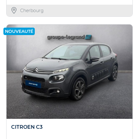
Cherbourg
NOUVEAUTÉ
CITROEN C3