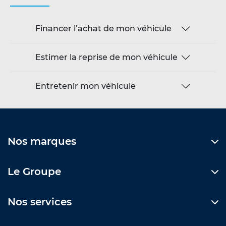
Financer l’achat de mon véhicule
Estimer la reprise de mon véhicule
Entretenir mon véhicule
Nos marques
Le Groupe
Nos services