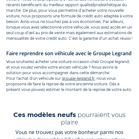
récents bénéficiant du meilleur rapport qualité/prix/esthétique du
marché. De plus, pour vous permettre d’acheter votre nouvelle
voiture, nous proposons une formule de crédit auto adaptée à votre
besoin. Ainsi vous ne touchez pas à vos économies. Par ailleurs,
lorsque vous avez sélectionné votre véhicule, vous avez accès en un
seul coup d’œil au prix de vente mais également aux estimations de
mensualités de votre crédit auto. C’est la garantie d’un achat réussi !
Faire reprendre son véhicule avec le Groupe Legrand
Vous souhaitez acheter une voiture occasion chez Groupe legrand,
et vous voulez vendre votre ancien véhicule ? Nous avons la
solution pour vous accompagner dans cette démarche.
Pour l'achat d'un véhicule sur
groupe-legrand.fr
, nous vous
proposons de faire la reprise de votre ancienne voiture. Dès à
présent vous pouvez estimer le montant de la reprise de votre auto.
Ces modèles neufs
pourraient vous
plaire
Vous ne trouvez pas votre bonheur parmi nos