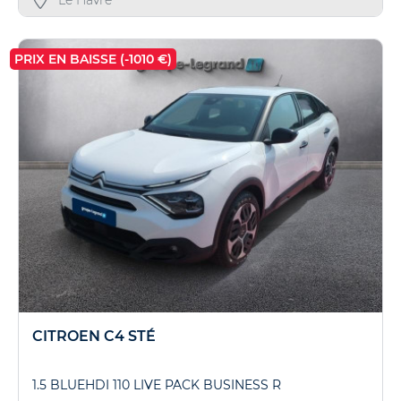
PRIX EN BAISSE (-1010 €)
CITROEN C4 STÉ
1.5 BLUEHDI 110 LIVE PACK BUSINESS R