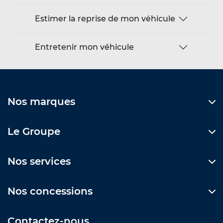
Estimer la reprise de mon véhicule
Entretenir mon véhicule
Nos marques
Le Groupe
Nos services
Nos concessions
Contactez-nous