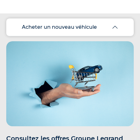
Acheter un nouveau véhicule
Consultez les offres Groupe Legrand