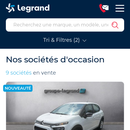
Tri & Filtres (2)
Nos sociétés d'occasion
9 sociétés
en vente
NOUVEAUTÉ