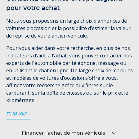
pour votre achat
Nous vous proposons un large choix d’annonces de
voitures d’occasion et la possibilité d’estimer la valeur
de reprise de votre ancien véhicule.
Pour vous aider dans votre recherche, en plus de nos
indicateurs d’aide à l’achat, vous pouvez contacter nos
experts de l'automobile par téléphone, message ou
en utilisant le chat en ligne. Un large choix de marques
et modèles de voitures d’occasion s’offre à vous,
affinez votre recherche grâce aux filtres sur le
carburant, sur la boîte de vitesses ou sur le prix et le
kilométrage.
EN SAVOIR +
Financer l’achat de mon véhicule