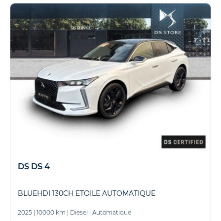
DS DS 4
BLUEHDI 130CH ETOILE AUTOMATIQUE
2025
|
10000 km
|
Diesel
|
Automatique