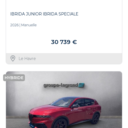
IBRIDA JUNIOR IBRIDA SPECIALE
2026
|
Manuelle
30 739 €
Le Havre
HYBRIDE