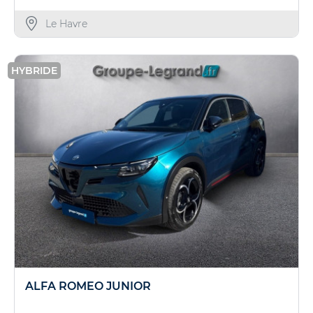
Le Havre
HYBRIDE
ALFA ROMEO JUNIOR