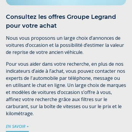
Consultez les offres Groupe Legrand
pour votre achat
Nous vous proposons un large choix d’annonces de
voitures d’occasion et la possibilité d’estimer la valeur
de reprise de votre ancien véhicule.
Pour vous aider dans votre recherche, en plus de nos
indicateurs d’aide à l’achat, vous pouvez contacter nos
experts de l'automobile par téléphone, message ou
en utilisant le chat en ligne. Un large choix de marques
et modèles de voitures d’occasion s’offre à vous,
affinez votre recherche grâce aux filtres sur le
carburant, sur la boîte de vitesses ou sur le prix et le
kilométrage.
EN SAVOIR +