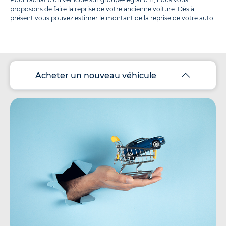
proposons de faire la reprise de votre ancienne voiture. Dès à
présent vous pouvez estimer le montant de la reprise de votre auto.
Acheter un nouveau véhicule