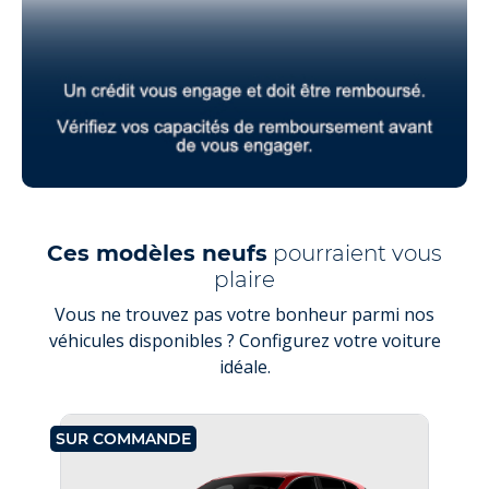
Ces modèles neufs
pourraient vous
plaire
Vous ne trouvez pas votre bonheur parmi nos
véhicules disponibles ? Configurez votre voiture
idéale.
SUR COMMANDE
SU