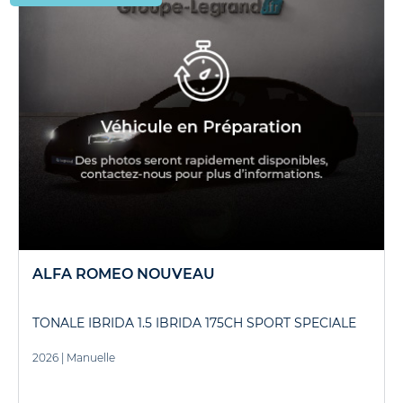
ALFA ROMEO NOUVEAU
TONALE IBRIDA 1.5 IBRIDA 175CH SPORT SPECIALE
2026
|
Manuelle