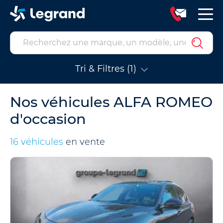
Tri & Filtres (1)
Nos véhicules ALFA ROMEO
d'occasion
16 véhicules
en vente