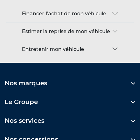
Financer l’achat de mon véhicule
Estimer la reprise de mon véhicule
Entretenir mon véhicule
Nos marques
Le Groupe
Nos services
Nos concessions