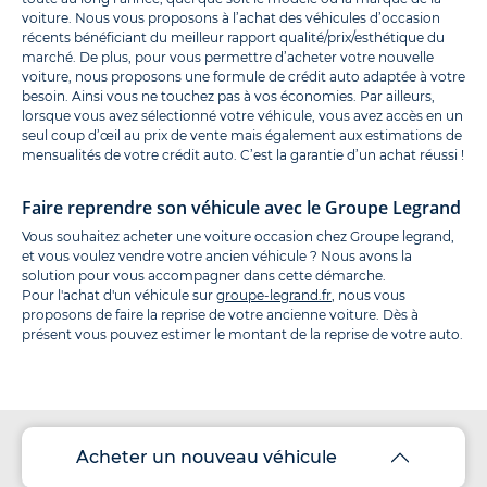
voiture. Nous vous proposons à l’achat des véhicules d’occasion
récents bénéficiant du meilleur rapport qualité/prix/esthétique du
marché. De plus, pour vous permettre d’acheter votre nouvelle
voiture, nous proposons une formule de crédit auto adaptée à votre
besoin. Ainsi vous ne touchez pas à vos économies. Par ailleurs,
lorsque vous avez sélectionné votre véhicule, vous avez accès en un
seul coup d’œil au prix de vente mais également aux estimations de
mensualités de votre crédit auto. C’est la garantie d’un achat réussi !
Faire reprendre son véhicule avec le Groupe Legrand
Vous souhaitez acheter une voiture occasion chez Groupe legrand,
et vous voulez vendre votre ancien véhicule ? Nous avons la
solution pour vous accompagner dans cette démarche.
Pour l'achat d'un véhicule sur
groupe-legrand.fr
, nous vous
proposons de faire la reprise de votre ancienne voiture. Dès à
présent vous pouvez estimer le montant de la reprise de votre auto.
Acheter un nouveau véhicule