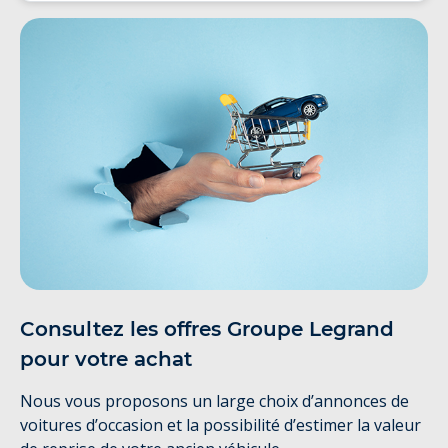
Consultez les offres Groupe Legrand
pour votre achat
Nous vous proposons un large choix d’annonces de
voitures d’occasion et la possibilité d’estimer la valeur