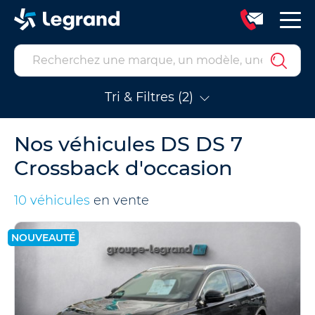
Tri & Filtres (2)
Nos véhicules DS DS 7
Crossback d'occasion
10 véhicules
en vente
NOUVEAUTÉ