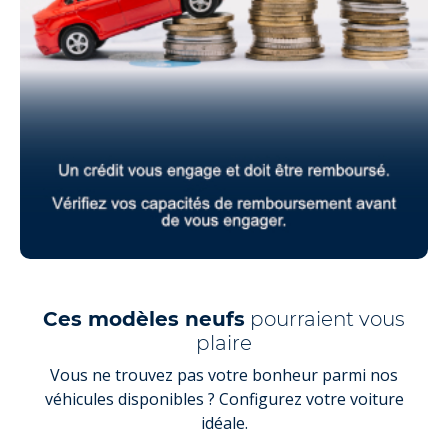
Ces modèles neufs
pourraient vous
plaire
Vous ne trouvez pas votre bonheur parmi nos
véhicules disponibles ? Configurez votre voiture
idéale.