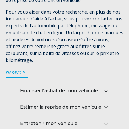
de reprise de votre ancien véhicule.
Pour vous aider dans votre recherche, en plus de nos
indicateurs d’aide à l’achat, vous pouvez contacter nos
experts de l'automobile par téléphone, message ou
en utilisant le chat en ligne. Un large choix de marques
et modèles de voitures d’occasion s’offre à vous,
affinez votre recherche grâce aux filtres sur le
carburant, sur la boîte de vitesses ou sur le prix et le
kilométrage.
EN SAVOIR +
Financer l’achat de mon véhicule
Estimer la reprise de mon véhicule
Entretenir mon véhicule