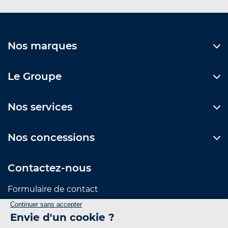
Nos marques
Le Groupe
Nos services
Nos concessions
Contactez-nous
Formulaire de contact
Suivez-nous