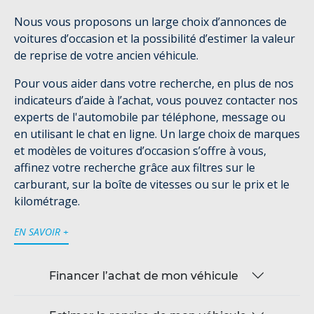
Nous vous proposons un large choix d’annonces de
voitures d’occasion et la possibilité d’estimer la valeur
de reprise de votre ancien véhicule.
Pour vous aider dans votre recherche, en plus de nos
indicateurs d’aide à l’achat, vous pouvez contacter nos
experts de l'automobile par téléphone, message ou
en utilisant le chat en ligne. Un large choix de marques
et modèles de voitures d’occasion s’offre à vous,
affinez votre recherche grâce aux filtres sur le
carburant, sur la boîte de vitesses ou sur le prix et le
kilométrage.
EN SAVOIR +
Financer l’achat de mon véhicule