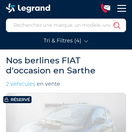
Tri & Filtres (4)
Nos berlines FIAT
d'occasion en Sarthe
2 véhicules
en vente
RÉSERVÉ