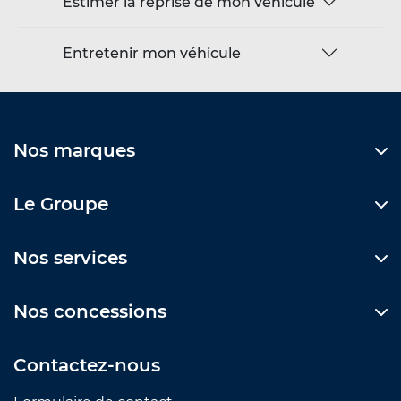
Estimer la reprise de mon véhicule
Entretenir mon véhicule
Nos marques
Le Groupe
Nos services
Nos concessions
Contactez-nous