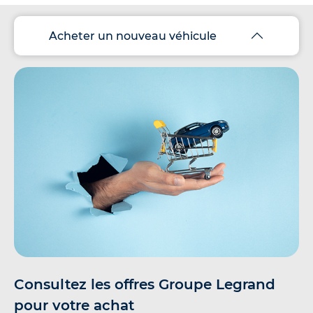
Acheter un nouveau véhicule
Consultez les offres Groupe Legrand
pour votre achat