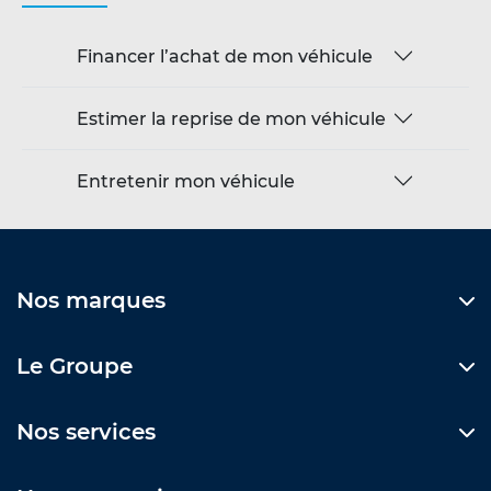
Financer l’achat de mon véhicule
Estimer la reprise de mon véhicule
Entretenir mon véhicule
Nos marques
Le Groupe
Nos services