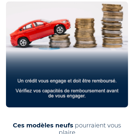
Ces modèles neufs
pourraient vous
plaire