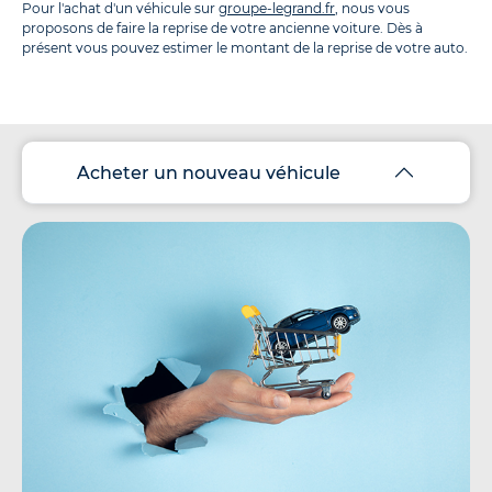
Pour l'achat d'un véhicule sur
groupe-legrand.fr
, nous vous
proposons de faire la reprise de votre ancienne voiture. Dès à
présent vous pouvez estimer le montant de la reprise de votre auto.
Acheter un nouveau véhicule