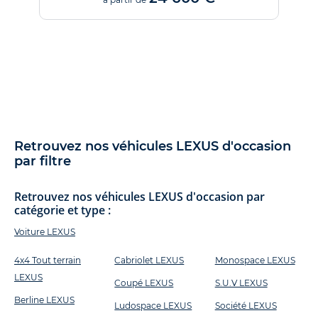
Retrouvez nos véhicules LEXUS d'occasion
par filtre
Retrouvez nos véhicules LEXUS d'occasion par
catégorie et type :
Voiture LEXUS
4x4 Tout terrain
Cabriolet LEXUS
Monospace LEXUS
LEXUS
Coupé LEXUS
S.U.V LEXUS
Berline LEXUS
Ludospace LEXUS
Société LEXUS