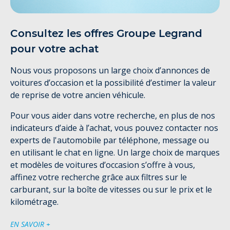
Consultez les offres Groupe Legrand
pour votre achat
Nous vous proposons un large choix d’annonces de
voitures d’occasion et la possibilité d’estimer la valeur
de reprise de votre ancien véhicule.
Pour vous aider dans votre recherche, en plus de nos
indicateurs d’aide à l’achat, vous pouvez contacter nos
experts de l'automobile par téléphone, message ou
en utilisant le chat en ligne. Un large choix de marques
et modèles de voitures d’occasion s’offre à vous,
affinez votre recherche grâce aux filtres sur le
carburant, sur la boîte de vitesses ou sur le prix et le
kilométrage.
EN SAVOIR +