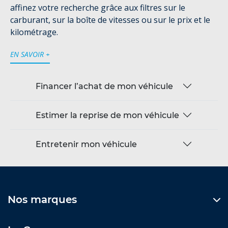
affinez votre recherche grâce aux filtres sur le
carburant, sur la boîte de vitesses ou sur le prix et le
kilométrage.
EN SAVOIR +
Financer l’achat de mon véhicule
Estimer la reprise de mon véhicule
Entretenir mon véhicule
Nos marques