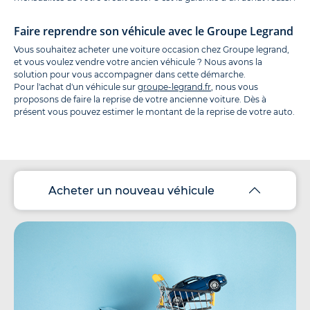
Faire reprendre son véhicule avec le Groupe Legrand
Vous souhaitez acheter une voiture occasion chez Groupe legrand,
et vous voulez vendre votre ancien véhicule ? Nous avons la
solution pour vous accompagner dans cette démarche.
Pour l'achat d'un véhicule sur
groupe-legrand.fr
, nous vous
proposons de faire la reprise de votre ancienne voiture. Dès à
présent vous pouvez estimer le montant de la reprise de votre auto.
Acheter un nouveau véhicule