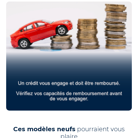
Ces modèles neufs
pourraient vous
plaire