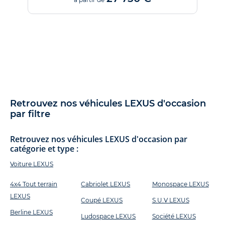
Retrouvez nos véhicules LEXUS d'occasion
par filtre
Retrouvez nos véhicules LEXUS d'occasion par
catégorie et type :
Voiture LEXUS
4x4 Tout terrain
Cabriolet LEXUS
Monospace LEXUS
LEXUS
Coupé LEXUS
S.U.V LEXUS
Berline LEXUS
Ludospace LEXUS
Société LEXUS