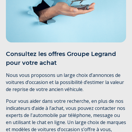
Consultez les offres Groupe Legrand
pour votre achat
Nous vous proposons un large choix d’annonces de
voitures d’occasion et la possibilité d’estimer la valeur
de reprise de votre ancien véhicule.
Pour vous aider dans votre recherche, en plus de nos
indicateurs d’aide à l’achat, vous pouvez contacter nos
experts de l'automobile par téléphone, message ou
en utilisant le chat en ligne. Un large choix de marques
et modèles de voitures d’occasion s’offre à vous,