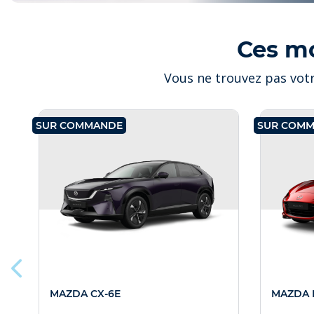
Ces m
Vous ne trouvez pas votr
SUR COMMANDE
SUR COM
MAZDA CX-6E
MAZDA 