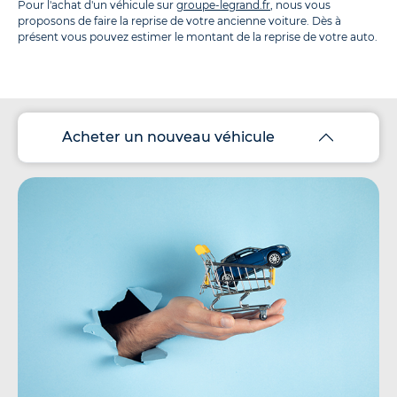
Pour l'achat d'un véhicule sur
groupe-legrand.fr
, nous vous
proposons de faire la reprise de votre ancienne voiture. Dès à
présent vous pouvez estimer le montant de la reprise de votre auto.
Acheter un nouveau véhicule