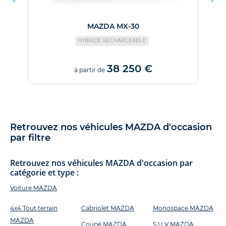
MAZDA MX-30
HYBRIDE RECHARGEABLE
38 250 €
à partir de
Retrouvez nos véhicules MAZDA d'occasion
par filtre
Retrouvez nos véhicules MAZDA d'occasion par
catégorie et type :
Voiture MAZDA
4x4 Tout terrain
Cabriolet MAZDA
Monospace MAZDA
MAZDA
Coupé MAZDA
S.U.V MAZDA