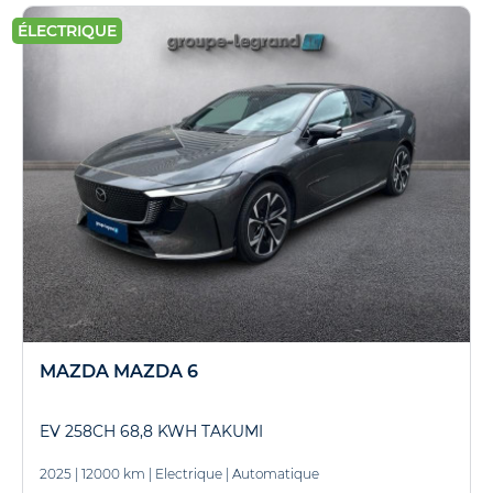
ÉLECTRIQUE
MAZDA MAZDA 6
EV 258CH 68,8 KWH TAKUMI
2025
|
12000 km
|
Electrique
|
Automatique