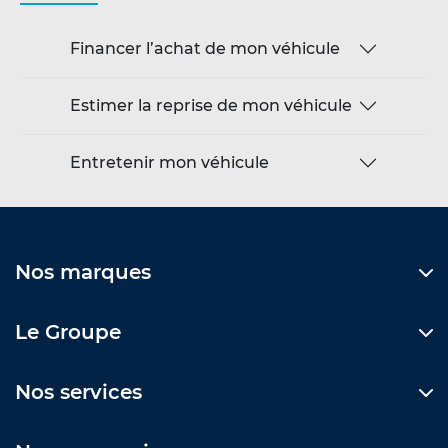
Financer l’achat de mon véhicule
Estimer la reprise de mon véhicule
Entretenir mon véhicule
Nos marques
Le Groupe
Nos services