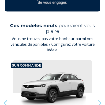
Ces modèles neufs
pourraient vous
plaire
Vous ne trouvez pas votre bonheur parmi nos
véhicules disponibles ? Configurez votre voiture
idéale.
SUR COMMANDE
SU