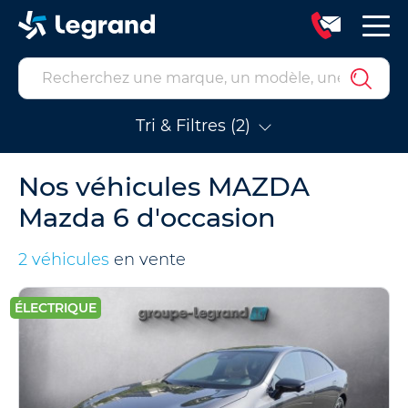
Tri & Filtres (2)
Nos véhicules MAZDA
Mazda 6 d'occasion
2 véhicules
en vente
ÉLECTRIQUE