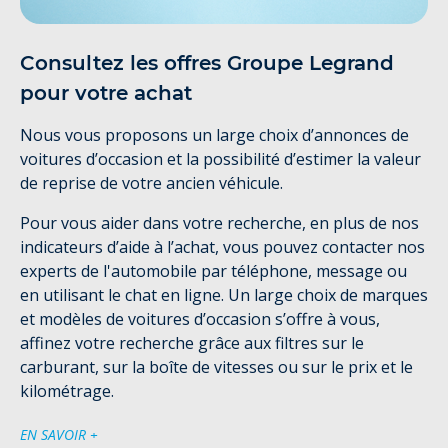
Consultez les offres Groupe Legrand
pour votre achat
Nous vous proposons un large choix d’annonces de
voitures d’occasion et la possibilité d’estimer la valeur
de reprise de votre ancien véhicule.
Pour vous aider dans votre recherche, en plus de nos
indicateurs d’aide à l’achat, vous pouvez contacter nos
experts de l'automobile par téléphone, message ou
en utilisant le chat en ligne. Un large choix de marques
et modèles de voitures d’occasion s’offre à vous,
affinez votre recherche grâce aux filtres sur le
carburant, sur la boîte de vitesses ou sur le prix et le
kilométrage.
EN SAVOIR +