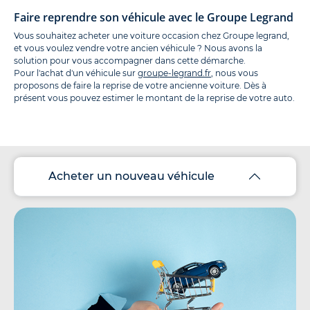
Faire reprendre son véhicule avec le Groupe Legrand
Vous souhaitez acheter une voiture occasion chez Groupe legrand,
et vous voulez vendre votre ancien véhicule ? Nous avons la
solution pour vous accompagner dans cette démarche.
Pour l'achat d'un véhicule sur
groupe-legrand.fr
, nous vous
proposons de faire la reprise de votre ancienne voiture. Dès à
présent vous pouvez estimer le montant de la reprise de votre auto.
Acheter un nouveau véhicule