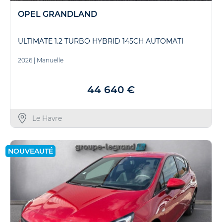
OPEL GRANDLAND
ULTIMATE 1.2 TURBO HYBRID 145CH AUTOMATI
2026
|
Manuelle
44 640 €
Le Havre
NOUVEAUTÉ