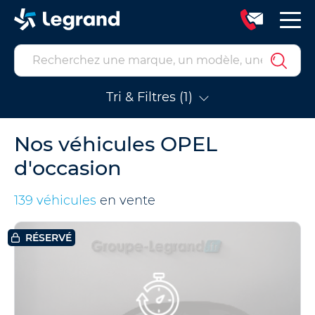
Tri & Filtres (1)
Nos véhicules OPEL
d'occasion
139 véhicules
en vente
RÉSERVÉ