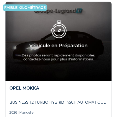
FAIBLE KILOMÉTRAGE
OPEL MOKKA
BUSINESS 1.2 TURBO HYBRID 145CH AUTOMATIQUE
2026
|
Manuelle