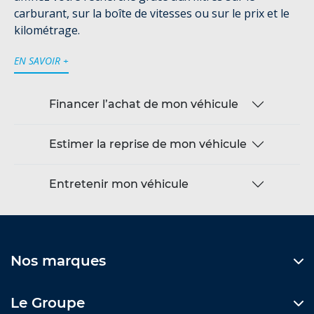
carburant, sur la boîte de vitesses ou sur le prix et le
kilométrage.
EN SAVOIR +
Financer l’achat de mon véhicule
Estimer la reprise de mon véhicule
Entretenir mon véhicule
Nos marques
Le Groupe