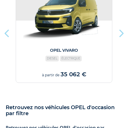
OPEL VIVARO
DIESEL
ÉLECTRIQUE
35 062 €
à partir de
Retrouvez nos véhicules OPEL d'occasion
par filtre
Retrouvez nos véhicules OPEL d'occasion par