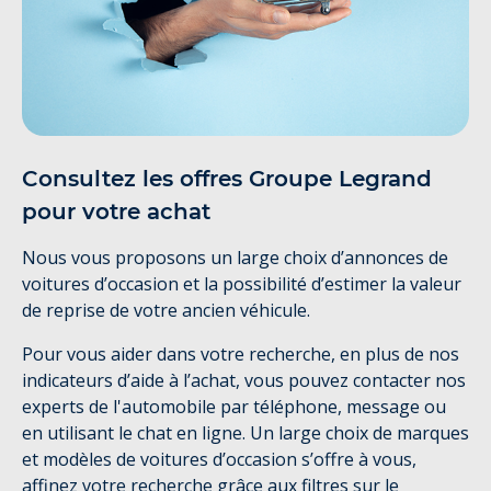
Consultez les offres Groupe Legrand
pour votre achat
Nous vous proposons un large choix d’annonces de
voitures d’occasion et la possibilité d’estimer la valeur
de reprise de votre ancien véhicule.
Pour vous aider dans votre recherche, en plus de nos
indicateurs d’aide à l’achat, vous pouvez contacter nos
experts de l'automobile par téléphone, message ou
en utilisant le chat en ligne. Un large choix de marques
et modèles de voitures d’occasion s’offre à vous,
affinez votre recherche grâce aux filtres sur le