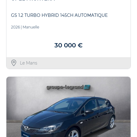
GS 1.2 TURBO HYBRID 145CH AUTOMATIQUE
2026
|
Manuelle
30 000 €
Le Mans