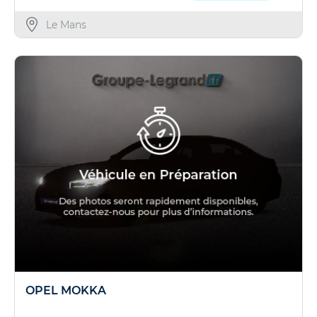
Le Mans
OPEL MOKKA