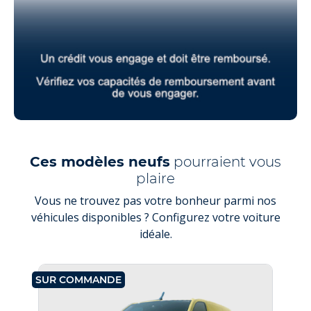
Ces modèles neufs
pourraient vous
plaire
Vous ne trouvez pas votre bonheur parmi nos
véhicules disponibles ? Configurez votre voiture
idéale.
SUR COMMANDE
SU