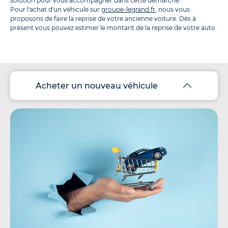
solution pour vous accompagner dans cette démarche.
Pour l'achat d'un véhicule sur
groupe-legrand.fr
, nous vous
proposons de faire la reprise de votre ancienne voiture. Dès à
présent vous pouvez estimer le montant de la reprise de votre auto.
Acheter un nouveau véhicule