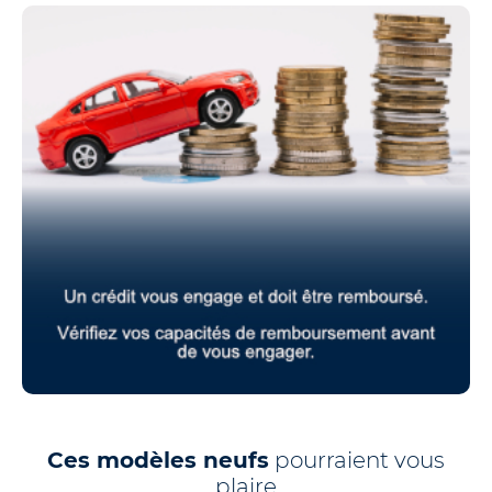
Ces modèles neufs
pourraient vous
plaire