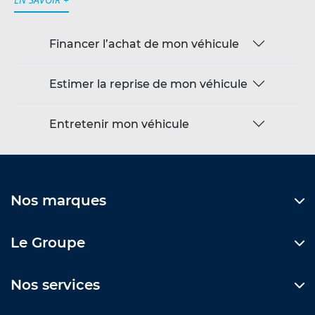
Financer l’achat de mon véhicule
Estimer la reprise de mon véhicule
Entretenir mon véhicule
Nos marques
Le Groupe
Nos services