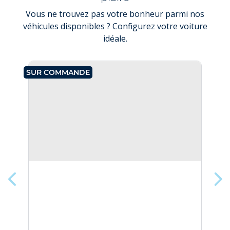
Vous ne trouvez pas votre bonheur parmi nos
véhicules disponibles ? Configurez votre voiture
idéale.
SUR COMMANDE
SU