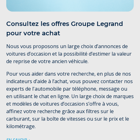
Consultez les offres Groupe Legrand
pour votre achat
Nous vous proposons un large choix d’annonces de
voitures d’occasion et la possibilité d’estimer la valeur
de reprise de votre ancien véhicule.
Pour vous aider dans votre recherche, en plus de nos
indicateurs d’aide à l’achat, vous pouvez contacter nos
experts de l'automobile par téléphone, message ou
en utilisant le chat en ligne. Un large choix de marques
et modèles de voitures d’occasion s’offre à vous,
affinez votre recherche grâce aux filtres sur le
carburant, sur la boîte de vitesses ou sur le prix et le
kilométrage.
EN SAVOIR +