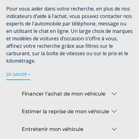
Pour vous aider dans votre recherche, en plus de nos
indicateurs d’aide à l’achat, vous pouvez contacter nos
experts de l'automobile par téléphone, message ou
en utilisant le chat en ligne. Un large choix de marques
et modèles de voitures d’occasion s’offre à vous,
affinez votre recherche grâce aux filtres sur le
carburant, sur la boîte de vitesses ou sur le prix et le
kilométrage.
EN SAVOIR +
Financer l’achat de mon véhicule
Estimer la reprise de mon véhicule
Entretenir mon véhicule