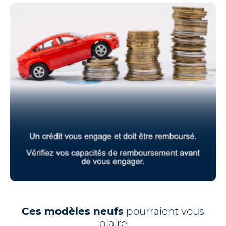
Ces modèles neufs
pourraient vous
plaire