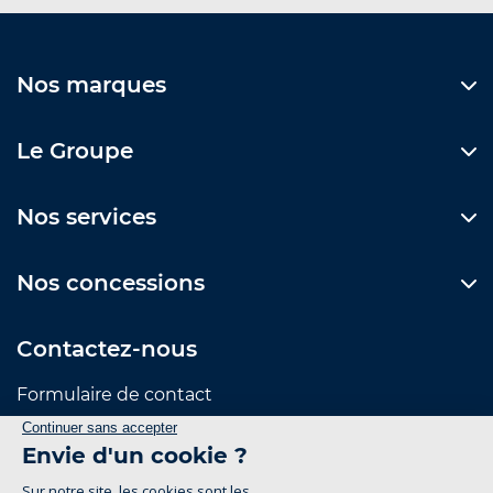
Nos marques
Le Groupe
Nos services
Nos concessions
Contactez-nous
Formulaire de contact
Suivez-nous