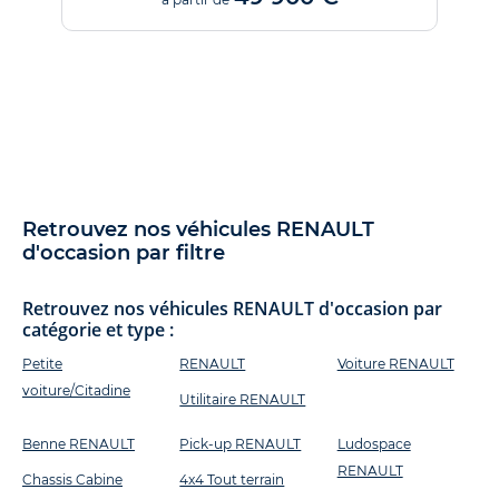
Retrouvez nos véhicules RENAULT
d'occasion par filtre
Retrouvez nos véhicules RENAULT d'occasion par
catégorie et type :
Petite
RENAULT
Voiture RENAULT
voiture/Citadine
Utilitaire RENAULT
Benne RENAULT
Pick-up RENAULT
Ludospace
RENAULT
Chassis Cabine
4x4 Tout terrain