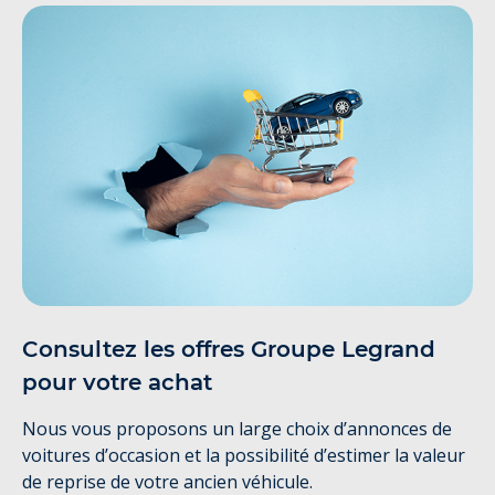
Consultez les offres Groupe Legrand
pour votre achat
Nous vous proposons un large choix d’annonces de
voitures d’occasion et la possibilité d’estimer la valeur
de reprise de votre ancien véhicule.