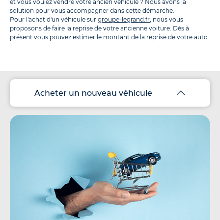
et vous voulez vendre votre ancien véhicule ? Nous avons la
solution pour vous accompagner dans cette démarche.
Pour l'achat d'un véhicule sur
groupe-legrand.fr
, nous vous
proposons de faire la reprise de votre ancienne voiture. Dès à
présent vous pouvez estimer le montant de la reprise de votre auto.
Acheter un nouveau véhicule