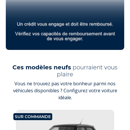
Ces modèles neufs
pourraient vous
plaire
Vous ne trouvez pas votre bonheur parmi nos
véhicules disponibles ? Configurez votre voiture
idéale.
SUR COMMANDE
SU