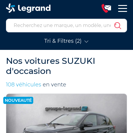
Tri & Filtres (2)
Nos voitures SUZUKI
d'occasion
108 véhicules
en vente
NOUVEAUTÉ