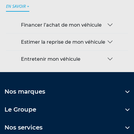
EN SAVOIR +
Financer l’achat de mon véhicule
Estimer la reprise de mon véhicule
Entretenir mon véhicule
Nos marques
Le Groupe
Nos services