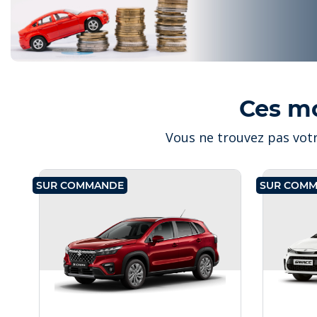
Ces m
Vous ne trouvez pas votr
SUR COMMANDE
SUR COM