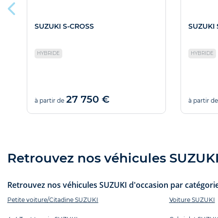
SUZUKI S-CROSS
SUZUKI
HYBRIDE
HYBRIDE
27 750 €
à partir de
à partir de
Retrouvez nos véhicules SUZUKI 
Retrouvez nos véhicules SUZUKI d'occasion par catégorie 
Petite voiture/Citadine SUZUKI
Voiture SUZUKI