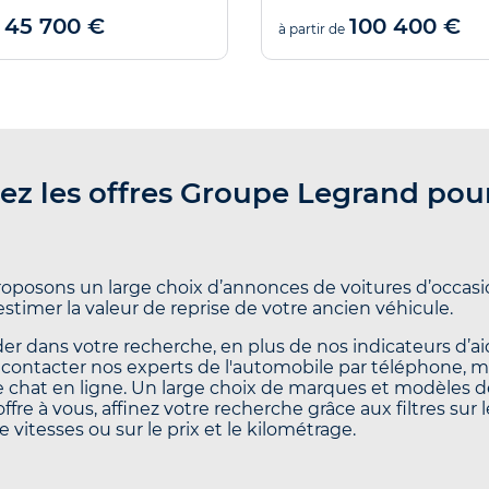
45 700 €
100 400 €
à partir de
ez les offres Groupe Legrand pou
oposons un large choix d’annonces de voitures d’occasio
’estimer la valeur de reprise de votre ancien véhicule.
er dans votre recherche, en plus de nos indicateurs d’aid
contacter nos experts de l'automobile par téléphone, 
le chat en ligne. Un large choix de marques et modèles d
offre à vous, affinez votre recherche grâce aux filtres sur 
e vitesses ou sur le prix et le kilométrage.