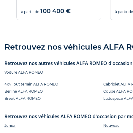
100 400 €
à partir de
à partir de
Retrouvez nos véhicules ALFA R
Retrouvez nos autres véhicules ALFA ROMEO d'occasion p
Voiture ALFA ROMEO
4x4 Tout terrain ALFA ROMEO
Cabriolet ALFA
Berline ALFA ROMEO
Coupé ALFA R
Break ALFA ROMEO
Ludospace ALF
Retrouvez nos véhicules ALFA ROMEO d'occasion par mo
Junior
Nouveau