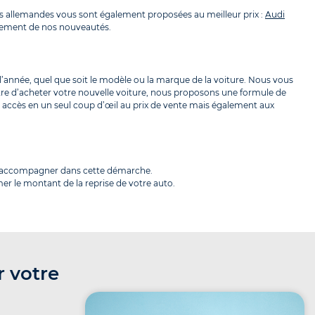
s allemandes vous sont également proposées au meilleur prix :
Audi
pidement de nos nouveautés.
l’année, quel que soit le modèle ou la marque de la voiture. Nous vous
tre d’acheter votre nouvelle voiture, nous proposons une formule de
ez accès en un seul coup d’œil au prix de vente mais également aux
us accompagner dans cette démarche.
er le montant de la reprise de votre auto.
r votre