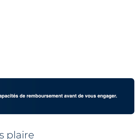
 plaire