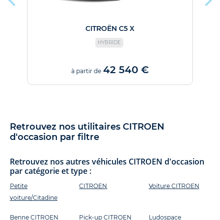
CITROËN C5 X
HYBRIDE
42 540 €
à partir de
Retrouvez nos utilitaires CITROEN
d'occasion par filtre
Retrouvez nos autres véhicules CITROEN d'occasion
par catégorie et type :
Petite
CITROEN
Voiture CITROEN
voiture/Citadine
Benne CITROEN
Pick-up CITROEN
Ludospace