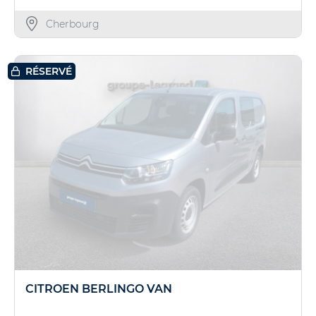
Cherbourg
RÉSERVÉ
CITROEN BERLINGO VAN