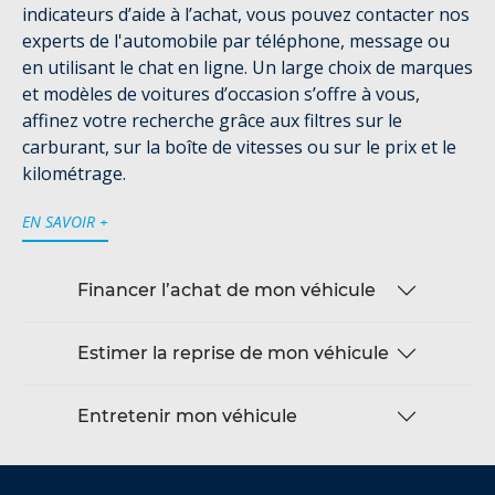
indicateurs d’aide à l’achat, vous pouvez contacter nos
experts de l'automobile par téléphone, message ou
en utilisant le chat en ligne. Un large choix de marques
et modèles de voitures d’occasion s’offre à vous,
affinez votre recherche grâce aux filtres sur le
carburant, sur la boîte de vitesses ou sur le prix et le
kilométrage.
EN SAVOIR +
Financer l’achat de mon véhicule
Estimer la reprise de mon véhicule
Entretenir mon véhicule