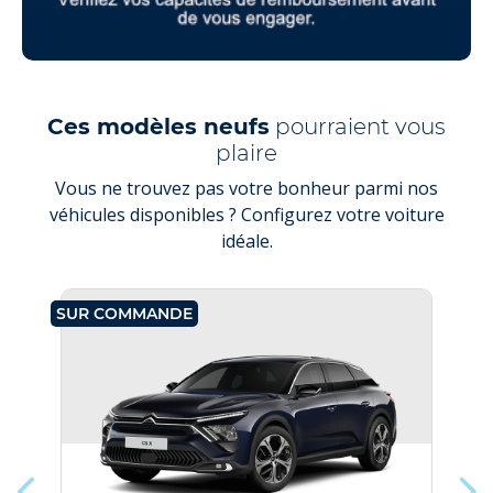
Ces modèles neufs
pourraient vous
plaire
Vous ne trouvez pas votre bonheur parmi nos
véhicules disponibles ? Configurez votre voiture
idéale.
SUR COMMANDE
SU