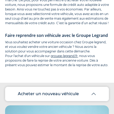
marché. De plus, pour vous permettre d’acheter votre nouvelle
voiture, nous proposons une formule de crédit auto adaptée à votre
besoin. Ainsi vous ne touchez pas à vos économies. Par ailleurs,
lorsque vous avez sélectionné votre véhicule, vous avez accès en un
seul coup d’œil au prix de vente mais également aux estimations de
mensualités de votre crédit auto. C’est la garantie d’un achat réussi !
Faire reprendre son véhicule avec le Groupe Legrand
Vous souhaitez acheter une voiture occasion chez Groupe legrand,
et vous voulez vendre votre ancien véhicule ? Nous avons la
solution pour vous accompagner dans cette démarche.
Pour l'achat d'un véhicule sur
groupe-legrand.fr
, nous vous
proposons de faire la reprise de votre ancienne voiture. Dès à
présent vous pouvez estimer le montant de la reprise de votre auto.
Acheter un nouveau véhicule