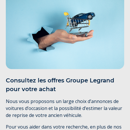
Consultez les offres Groupe Legrand
pour votre achat
Nous vous proposons un large choix d’annonces de
voitures d’occasion et la possibilité d’estimer la valeur
de reprise de votre ancien véhicule.
Pour vous aider dans votre recherche, en plus de nos