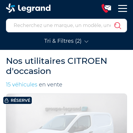
Tri & Filtres (2)
Nos utilitaires CITROEN
d'occasion
15 véhicules
en vente
RÉSERVÉ