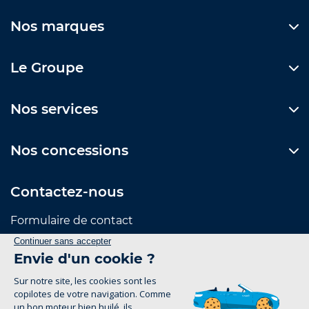
Nos marques
Le Groupe
Nos services
Nos concessions
Contactez-nous
Formulaire de contact
Suivez-nous
Mentions Légales