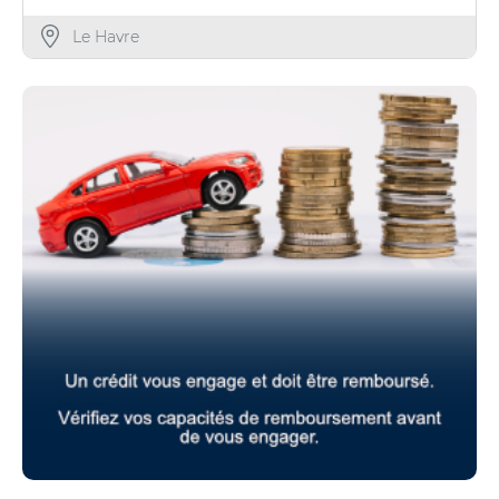
Le Havre