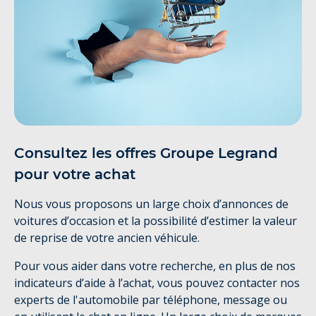
Consultez les offres Groupe Legrand
pour votre achat
Nous vous proposons un large choix d’annonces de
voitures d’occasion et la possibilité d’estimer la valeur
de reprise de votre ancien véhicule.
Pour vous aider dans votre recherche, en plus de nos
indicateurs d’aide à l’achat, vous pouvez contacter nos
experts de l'automobile par téléphone, message ou