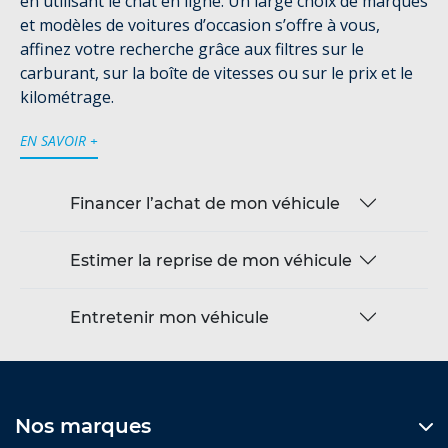
en utilisant le chat en ligne. Un large choix de marques
et modèles de voitures d’occasion s’offre à vous,
affinez votre recherche grâce aux filtres sur le
carburant, sur la boîte de vitesses ou sur le prix et le
kilométrage.
EN SAVOIR +
Financer l’achat de mon véhicule
Estimer la reprise de mon véhicule
Entretenir mon véhicule
Nos marques