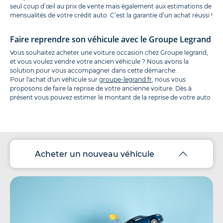
seul coup d’œil au prix de vente mais également aux estimations de
mensualités de votre crédit auto. C’est la garantie d’un achat réussi !
Faire reprendre son véhicule avec le Groupe Legrand
Vous souhaitez acheter une voiture occasion chez Groupe legrand,
et vous voulez vendre votre ancien véhicule ? Nous avons la
solution pour vous accompagner dans cette démarche.
Pour l'achat d'un véhicule sur
groupe-legrand.fr
, nous vous
proposons de faire la reprise de votre ancienne voiture. Dès à
présent vous pouvez estimer le montant de la reprise de votre auto.
Acheter un nouveau véhicule