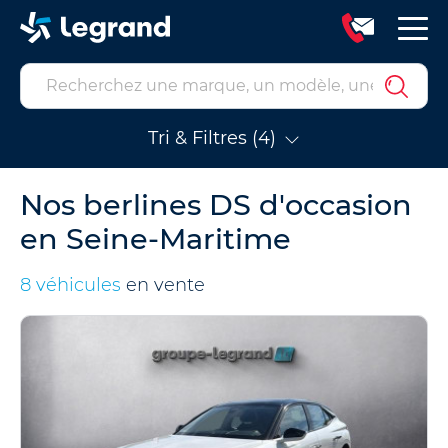
Tri & Filtres (4)
Nos berlines DS d'occasion
en Seine-Maritime
8 véhicules
en vente