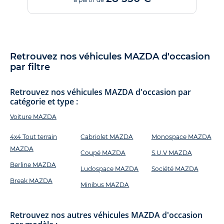
Retrouvez nos véhicules MAZDA d'occasion
par filtre
Retrouvez nos véhicules MAZDA d'occasion par
catégorie et type :
Voiture MAZDA
4x4 Tout terrain
Cabriolet MAZDA
Monospace MAZDA
MAZDA
Coupé MAZDA
S.U.V MAZDA
Berline MAZDA
Ludospace MAZDA
Société MAZDA
Break MAZDA
Minibus MAZDA
Retrouvez nos autres véhicules MAZDA d'occasion