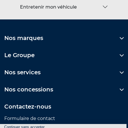
Entretenir mon véhicule
Nos marques
Le Groupe
Nos services
Nos concessions
Contactez-nous
Formulaire de contact