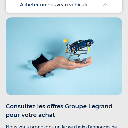
Acheter un nouveau véhicule
Consultez les offres Groupe Legrand
pour votre achat
Nous vous proposons un large choix d’annonces de