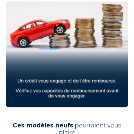
Ces modèles neufs
pourraient vous
plaire