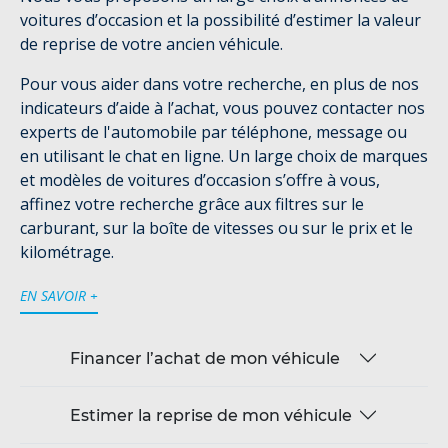
voitures d’occasion et la possibilité d’estimer la valeur
de reprise de votre ancien véhicule.
Pour vous aider dans votre recherche, en plus de nos
indicateurs d’aide à l’achat, vous pouvez contacter nos
experts de l'automobile par téléphone, message ou
en utilisant le chat en ligne. Un large choix de marques
et modèles de voitures d’occasion s’offre à vous,
affinez votre recherche grâce aux filtres sur le
carburant, sur la boîte de vitesses ou sur le prix et le
kilométrage.
EN SAVOIR +
Financer l’achat de mon véhicule
Estimer la reprise de mon véhicule