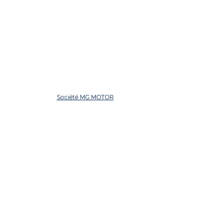
Société MG MOTOR