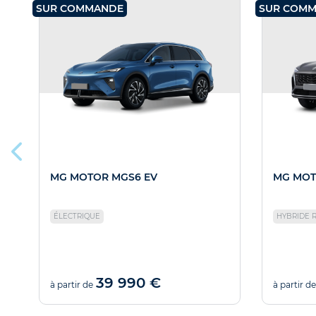
SUR COMMANDE
SUR COM
MG MOTOR MGS6 EV
MG MOT
ÉLECTRIQUE
HYBRIDE 
39 990 €
à partir de
à partir de