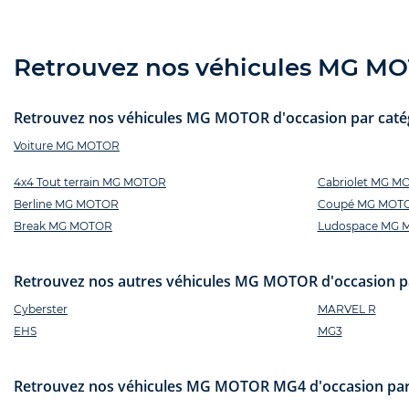
Retrouvez nos véhicules MG MOT
Retrouvez nos véhicules MG MOTOR d'occasion par catégo
Voiture MG MOTOR
4x4 Tout terrain MG MOTOR
Cabriolet MG M
Berline MG MOTOR
Coupé MG MOT
Break MG MOTOR
Ludospace MG 
Retrouvez nos autres véhicules MG MOTOR d'occasion p
Cyberster
MARVEL R
EHS
MG3
Retrouvez nos véhicules MG MOTOR MG4 d'occasion par d