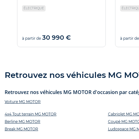
ÉLECTRIQUE
ÉLECTRIQ
30 990 €
à partir de
à partir de
Retrouvez nos véhicules MG MOT
Retrouvez nos véhicules MG MOTOR d'occasion par catégo
Voiture MG MOTOR
4x4 Tout terrain MG MOTOR
Cabriolet MG M
Berline MG MOTOR
Coupé MG MOT
Break MG MOTOR
Ludospace MG 