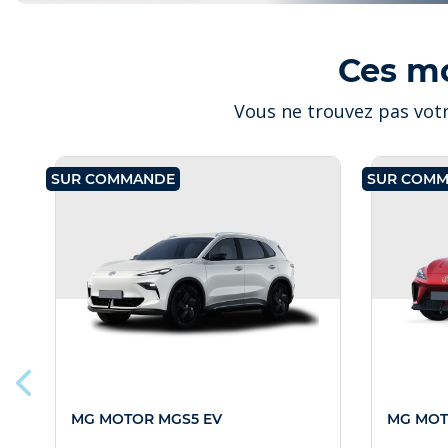
Ces m
Vous ne trouvez pas votr
SUR COMMANDE
SUR COM
MG MOTOR MGS5 EV
MG MOT