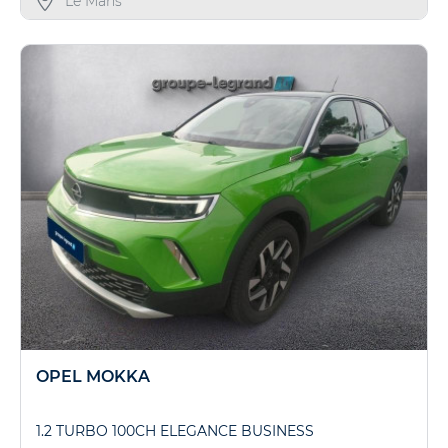
Le Mans
OPEL MOKKA
1.2 TURBO 100CH ELEGANCE BUSINESS