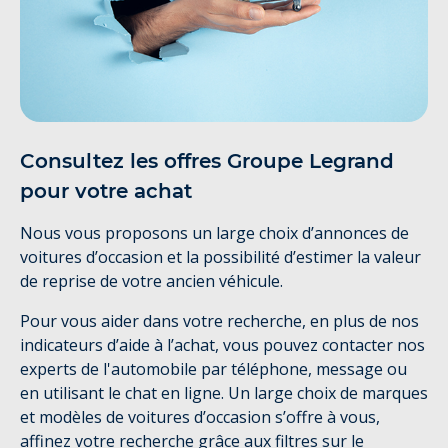
Consultez les offres Groupe Legrand
pour votre achat
Nous vous proposons un large choix d’annonces de
voitures d’occasion et la possibilité d’estimer la valeur
de reprise de votre ancien véhicule.
Pour vous aider dans votre recherche, en plus de nos
indicateurs d’aide à l’achat, vous pouvez contacter nos
experts de l'automobile par téléphone, message ou
en utilisant le chat en ligne. Un large choix de marques
et modèles de voitures d’occasion s’offre à vous,
affinez votre recherche grâce aux filtres sur le