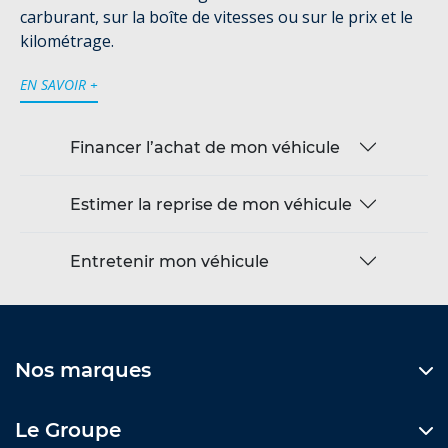
carburant, sur la boîte de vitesses ou sur le prix et le
kilométrage.
EN SAVOIR +
Financer l’achat de mon véhicule
Estimer la reprise de mon véhicule
Entretenir mon véhicule
Nos marques
Le Groupe