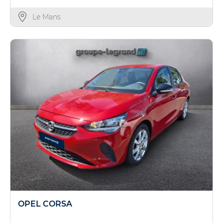
Le Mans
OPEL CORSA