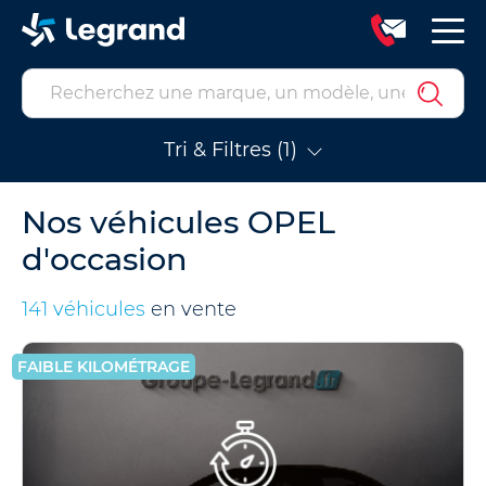
Tri & Filtres (1)
Nos véhicules OPEL
d'occasion
141 véhicules
en vente
FAIBLE KILOMÉTRAGE