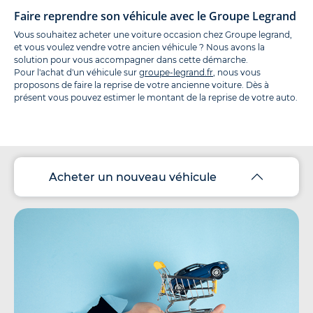
Faire reprendre son véhicule avec le Groupe Legrand
Vous souhaitez acheter une voiture occasion chez Groupe legrand,
et vous voulez vendre votre ancien véhicule ? Nous avons la
solution pour vous accompagner dans cette démarche.
Pour l'achat d'un véhicule sur
groupe-legrand.fr
, nous vous
proposons de faire la reprise de votre ancienne voiture. Dès à
présent vous pouvez estimer le montant de la reprise de votre auto.
Acheter un nouveau véhicule