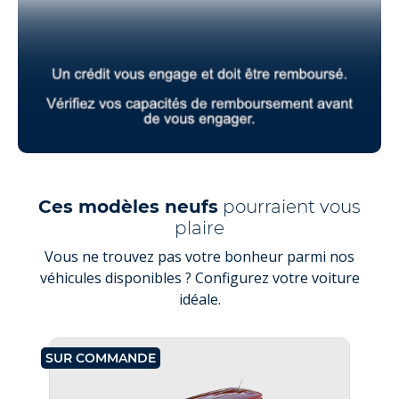
Ces modèles neufs
pourraient vous
plaire
Vous ne trouvez pas votre bonheur parmi nos
véhicules disponibles ? Configurez votre voiture
idéale.
SUR COMMANDE
SU