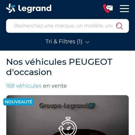
Tri & Filtres (1)
Nos véhicules PEUGEOT
d'occasion
168 véhicules
en vente
NOUVEAUTÉ