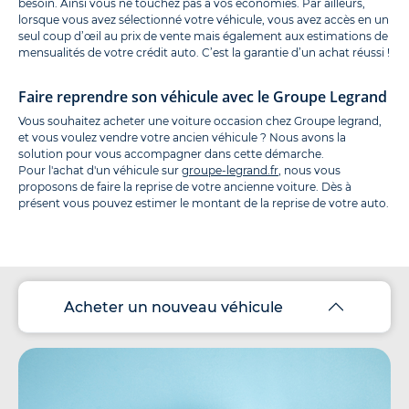
besoin. Ainsi vous ne touchez pas à vos économies. Par ailleurs,
lorsque vous avez sélectionné votre véhicule, vous avez accès en un
seul coup d’œil au prix de vente mais également aux estimations de
mensualités de votre crédit auto. C’est la garantie d’un achat réussi !
Faire reprendre son véhicule avec le Groupe Legrand
Vous souhaitez acheter une voiture occasion chez Groupe legrand,
et vous voulez vendre votre ancien véhicule ? Nous avons la
solution pour vous accompagner dans cette démarche.
Pour l'achat d'un véhicule sur
groupe-legrand.fr
, nous vous
proposons de faire la reprise de votre ancienne voiture. Dès à
présent vous pouvez estimer le montant de la reprise de votre auto.
Acheter un nouveau véhicule