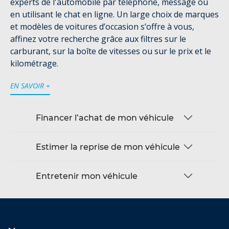
experts de l'automobile par téléphone, message ou
en utilisant le chat en ligne. Un large choix de marques
et modèles de voitures d’occasion s’offre à vous,
affinez votre recherche grâce aux filtres sur le
carburant, sur la boîte de vitesses ou sur le prix et le
kilométrage.
EN SAVOIR +
Financer l’achat de mon véhicule
Estimer la reprise de mon véhicule
Entretenir mon véhicule