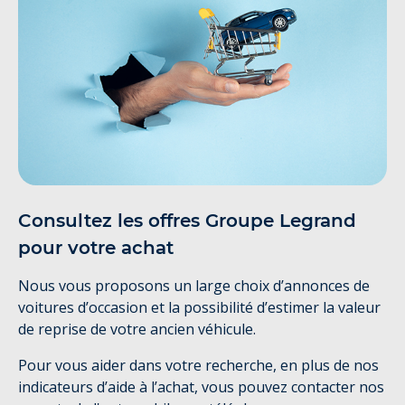
Consultez les offres Groupe Legrand
pour votre achat
Nous vous proposons un large choix d’annonces de
voitures d’occasion et la possibilité d’estimer la valeur
de reprise de votre ancien véhicule.
Pour vous aider dans votre recherche, en plus de nos
indicateurs d’aide à l’achat, vous pouvez contacter nos