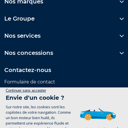
Nos marques
Le Groupe
Nos services
Nos concessions
Contactez-nous
Formulaire de contact
Suivez-nous
Mentions Légales
Politique de confidentialité