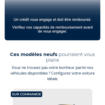
Ces modèles neufs
pourraient vous
plaire
Vous ne trouvez pas votre bonheur parmi nos
véhicules disponibles ? Configurez votre voiture
idéale.
SUR COMMANDE
SU