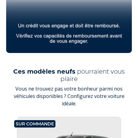
Ces modèles neufs
pourraient vous
plaire
Vous ne trouvez pas votre bonheur parmi nos
véhicules disponibles ? Configurez votre voiture
idéale.
SUR COMMANDE
SU