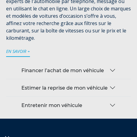
experts de l'automobile par téléphone, message ou
en utilisant le chat en ligne. Un large choix de marques
et modèles de voitures d’occasion s’offre à vous,
affinez votre recherche grâce aux filtres sur le
carburant, sur la boîte de vitesses ou sur le prix et le
kilométrage.
EN SAVOIR +
Financer l’achat de mon véhicule
Estimer la reprise de mon véhicule
Entretenir mon véhicule