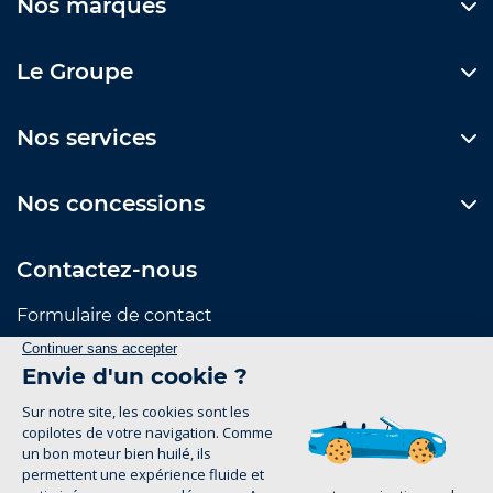
Nos marques
Le Groupe
Nos services
Nos concessions
Contactez-nous
Formulaire de contact
Suivez-nous
Mentions Légales
Politique de confidentialité