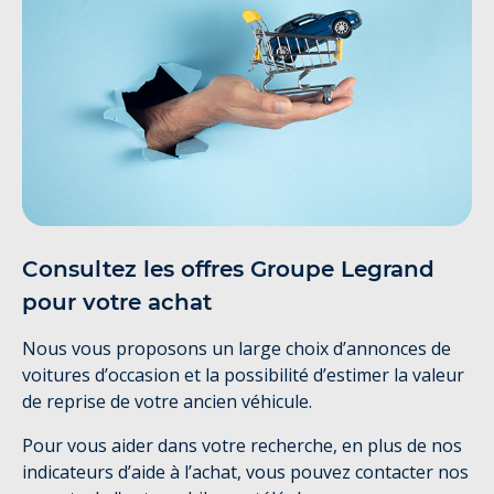
Consultez les offres Groupe Legrand
pour votre achat
Nous vous proposons un large choix d’annonces de
voitures d’occasion et la possibilité d’estimer la valeur
de reprise de votre ancien véhicule.
Pour vous aider dans votre recherche, en plus de nos
indicateurs d’aide à l’achat, vous pouvez contacter nos