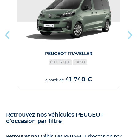
PEUGEOT TRAVELLER
ÉLECTRIQUE
DIESEL
41 740 €
à partir de
Retrouvez nos véhicules PEUGEOT
d'occasion par filtre
Retrouvez nos véhicules PEUGEOT d'occasion par