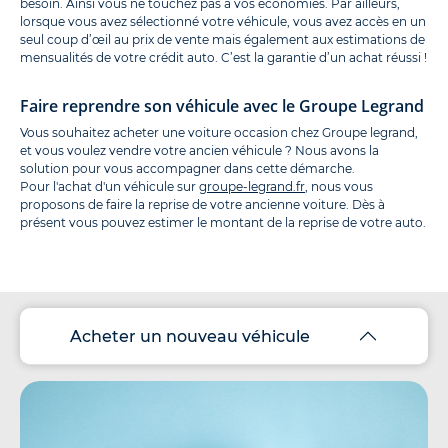
besoin. Ainsi vous ne touchez pas à vos économies. Par ailleurs,
lorsque vous avez sélectionné votre véhicule, vous avez accès en un
seul coup d’œil au prix de vente mais également aux estimations de
mensualités de votre crédit auto. C’est la garantie d’un achat réussi !
Faire reprendre son véhicule avec le Groupe Legrand
Vous souhaitez acheter une voiture occasion chez Groupe legrand,
et vous voulez vendre votre ancien véhicule ? Nous avons la
solution pour vous accompagner dans cette démarche.
Pour l'achat d'un véhicule sur
groupe-legrand.fr
, nous vous
proposons de faire la reprise de votre ancienne voiture. Dès à
présent vous pouvez estimer le montant de la reprise de votre auto.
Acheter un nouveau véhicule