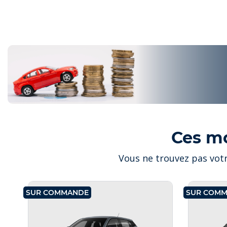
Ces m
Vous ne trouvez pas votr
SUR COMMANDE
SUR COM