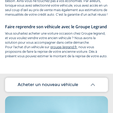
besoin. Ainsi vous ne touchez pas à vos économies. Par ailleurs,
lorsque vous avez sélectionné votre véhicule, vous avez accès en un
seul coup d’œil au prix de vente mais également aux estimations de
mensualités de votre crédit auto. C’est la garantie d’un achat réussi !
Faire reprendre son véhicule avec le Groupe Legrand
Vous souhaitez acheter une voiture occasion chez Groupe legrand,
et vous voulez vendre votre ancien véhicule ? Nous avons la
solution pour vous accompagner dans cette démarche.
Pour l'achat d'un véhicule sur
groupe-legrand.fr
, nous vous
proposons de faire la reprise de votre ancienne voiture. Dès à
présent vous pouvez estimer le montant de la reprise de votre auto.
Acheter un nouveau véhicule