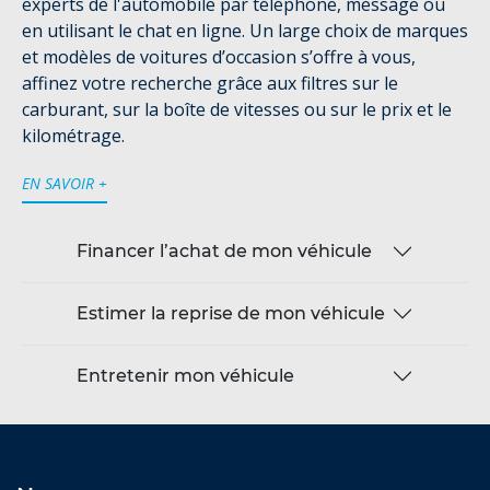
experts de l'automobile par téléphone, message ou
en utilisant le chat en ligne. Un large choix de marques
et modèles de voitures d’occasion s’offre à vous,
affinez votre recherche grâce aux filtres sur le
carburant, sur la boîte de vitesses ou sur le prix et le
kilométrage.
EN SAVOIR +
Financer l’achat de mon véhicule
Estimer la reprise de mon véhicule
Entretenir mon véhicule