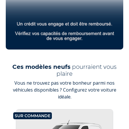
Ces modèles neufs
pourraient vous
plaire
Vous ne trouvez pas votre bonheur parmi nos
véhicules disponibles ? Configurez votre voiture
idéale.
SUR COMMANDE
SU