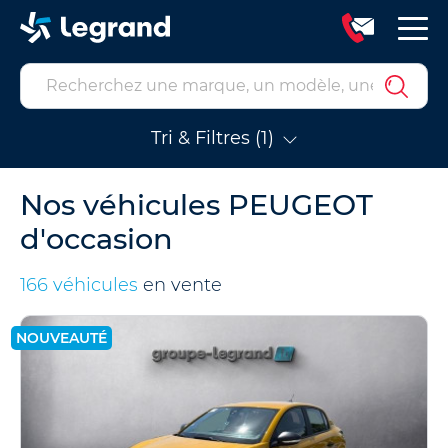
Tri & Filtres (1)
Nos véhicules PEUGEOT
d'occasion
166 véhicules
en vente
NOUVEAUTÉ