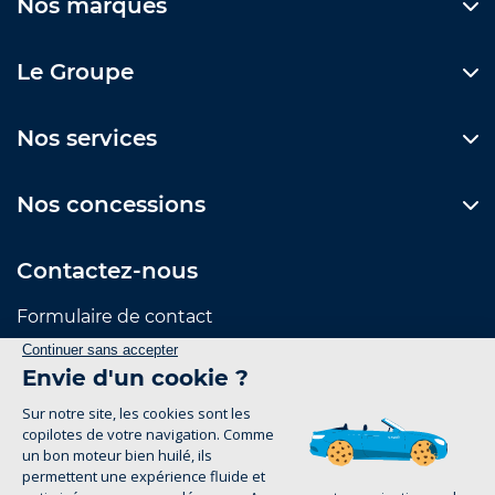
Nos marques
Le Groupe
Nos services
Nos concessions
Contactez-nous
Formulaire de contact
Suivez-nous
Mentions Légales
Politique de confidentialité