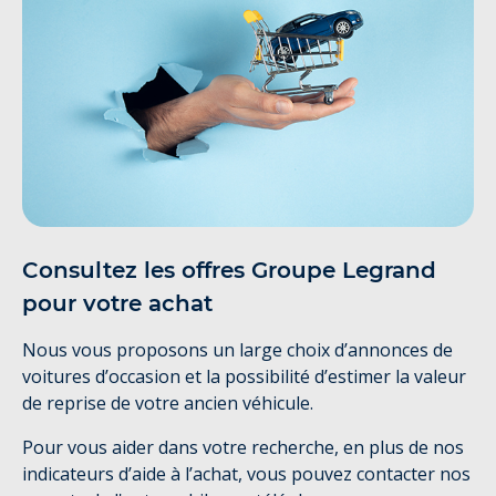
Consultez les offres Groupe Legrand
pour votre achat
Nous vous proposons un large choix d’annonces de
voitures d’occasion et la possibilité d’estimer la valeur
de reprise de votre ancien véhicule.
Pour vous aider dans votre recherche, en plus de nos
indicateurs d’aide à l’achat, vous pouvez contacter nos